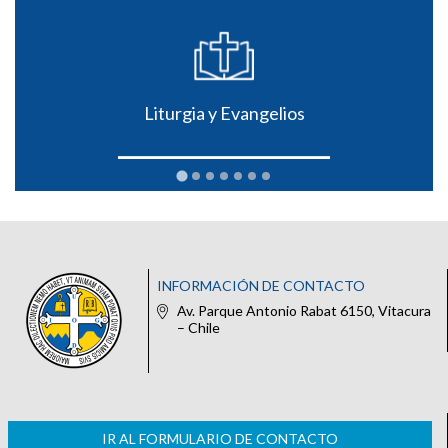
Liturgia y Evangelios
INFORMACIÓN DE CONTACTO
Av. Parque Antonio Rabat 6150, Vitacura
– Chile
IR AL FORMULARIO DE CONTACTO