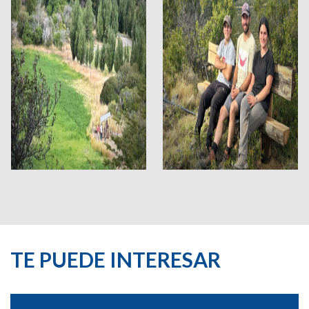
TE PUEDE INTERESAR