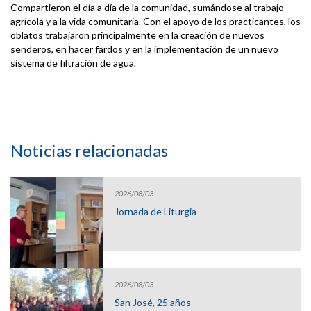
Compartieron el día a día de la comunidad, sumándose al trabajo
agrícola y a la vida comunitaria. Con el apoyo de los practicantes, los
oblatos trabajaron principalmente en la creación de nuevos
senderos, en hacer fardos y en la implementación de un nuevo
sistema de filtración de agua.
Noticias relacionadas
2026/08/03
Jornada de Liturgia
2026/08/03
San José, 25 años