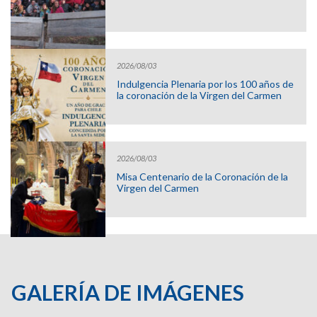
2026/08/03
Indulgencia Plenaria por los 100 años de
la coronación de la Virgen del Carmen
2026/08/03
Misa Centenario de la Coronación de la
Virgen del Carmen
GALERÍA DE IMÁGENES