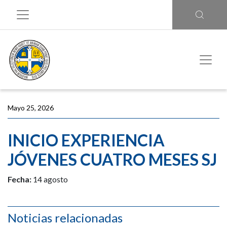
Mayo 25, 2026
INICIO EXPERIENCIA
JÓVENES CUATRO MESES SJ
Fecha:
14 agosto
Noticias relacionadas