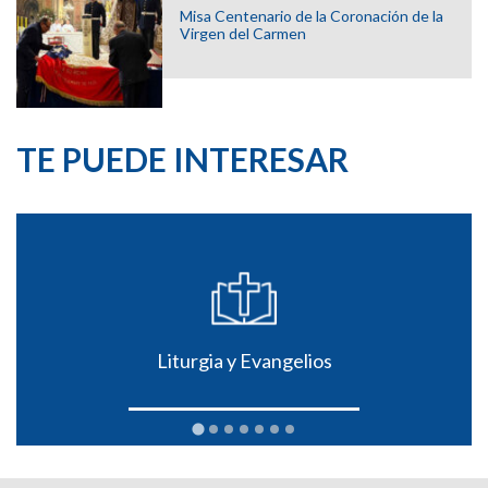
Misa Centenario de la Coronación de la
Virgen del Carmen
TE PUEDE INTERESAR
Liturgia y Evangelios