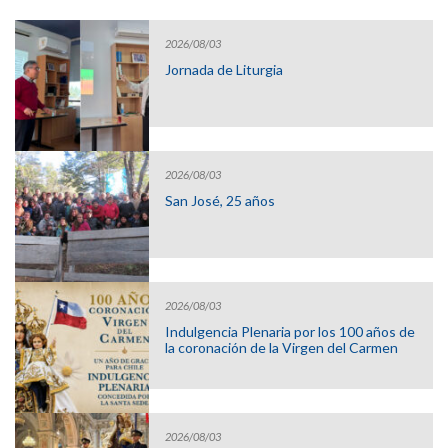
2026/08/03
Jornada de Liturgia
2026/08/03
San José, 25 años
2026/08/03
Indulgencia Plenaria por los 100 años de
la coronación de la Virgen del Carmen
2026/08/03