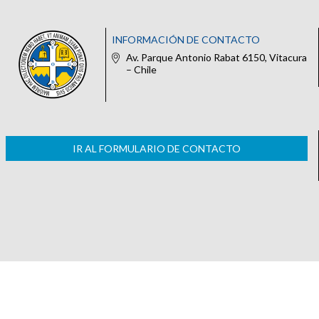
INFORMACIÓN DE CONTACTO
Av. Parque Antonio Rabat 6150, Vitacura
– Chile
IR AL FORMULARIO DE CONTACTO