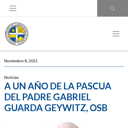
Noviembre 8, 2021
Noticias
A UN AÑO DE LA PASCUA
DEL PADRE GABRIEL
GUARDA GEYWITZ, OSB