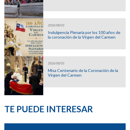
2026/08/03
Indulgencia Plenaria por los 100 años de
la coronación de la Virgen del Carmen
2026/08/03
Misa Centenario de la Coronación de la
Virgen del Carmen
TE PUEDE INTERESAR