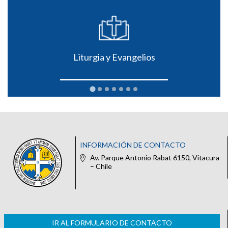
Liturgia y Evangelios
INFORMACIÓN DE CONTACTO
Av. Parque Antonio Rabat 6150, Vitacura
– Chile
IR AL FORMULARIO DE CONTACTO