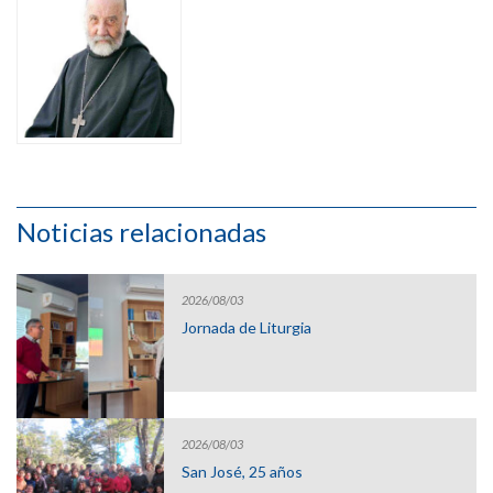
Noticias relacionadas
2026/08/03
Jornada de Liturgia
2026/08/03
San José, 25 años