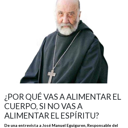
¿POR QUÉ VAS A ALIMENTAR EL
CUERPO, SI NO VAS A
ALIMENTAR EL ESPÍRITU?
De una entrevista a José Manuel Eguiguren, Responsable del