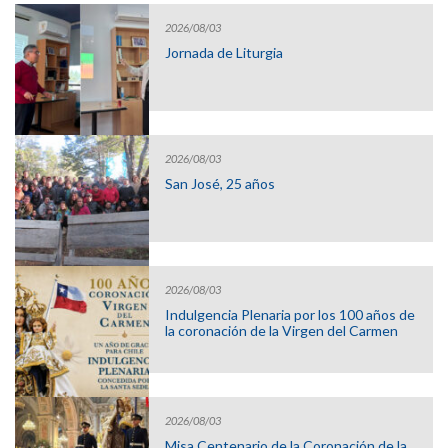
2026/08/03
Jornada de Liturgia
2026/08/03
San José, 25 años
2026/08/03
Indulgencia Plenaria por los 100 años de
la coronación de la Virgen del Carmen
2026/08/03
Misa Centenario de la Coronación de la