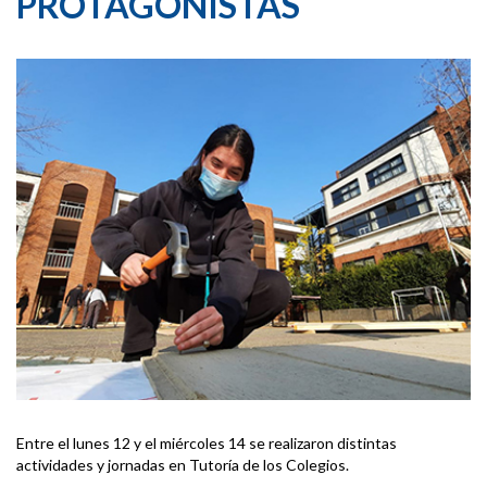
PROTAGONISTAS
Entre el lunes 12 y el miércoles 14 se realizaron distintas
actividades y jornadas en Tutoría de los Colegios.