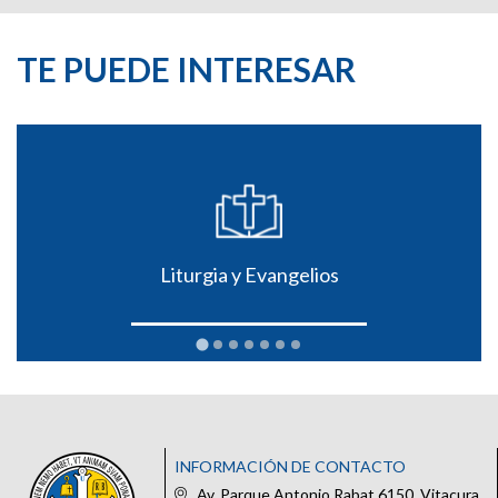
TE PUEDE INTERESAR
Liturgia y Evangelios
INFORMACIÓN DE CONTACTO
Av. Parque Antonio Rabat 6150, Vitacura