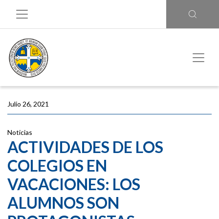
Julio 26, 2021
Noticias
ACTIVIDADES DE LOS
COLEGIOS EN
VACACIONES: LOS
ALUMNOS SON