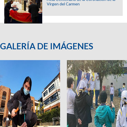
Virgen del Carmen
GALERÍA DE IMÁGENES