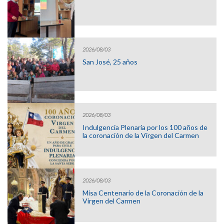
2026/08/03
San José, 25 años
2026/08/03
Indulgencia Plenaria por los 100 años de
la coronación de la Virgen del Carmen
2026/08/03
Misa Centenario de la Coronación de la
Virgen del Carmen