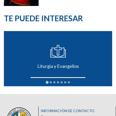
TE PUEDE INTERESAR
Liturgia y Evangelios
INFORMACIÓN DE CONTACTO