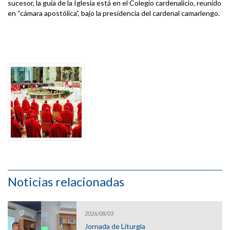
sucesor, la guía de la Iglesia está en el Colegio cardenalicio, reunido
en “cámara apostólica”, bajo la presidencia del cardenal camarlengo.
Noticias relacionadas
2026/08/03
Jornada de Liturgia