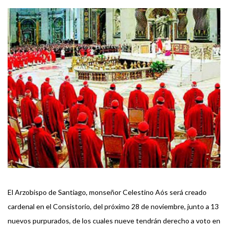
El Arzobispo de Santiago, monseñor Celestino Aós será creado
cardenal en el Consistorio, del próximo 28 de noviembre, junto a 13
nuevos purpurados, de los cuales nueve tendrán derecho a voto en