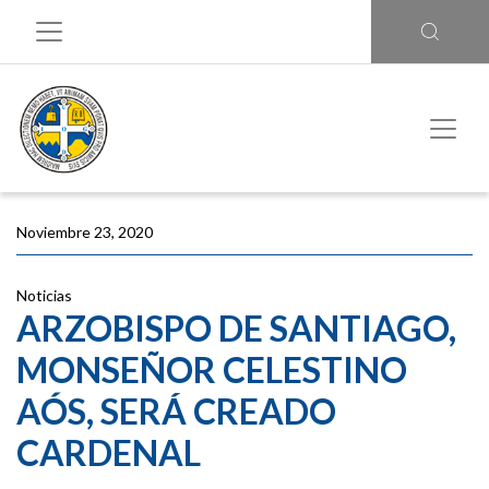
Noviembre 23, 2020
Noticias
ARZOBISPO DE SANTIAGO,
MONSEÑOR CELESTINO
AÓS, SERÁ CREADO
CARDENAL