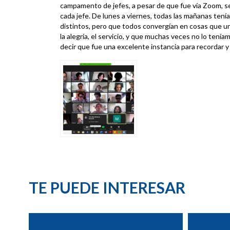
campamento de jefes, a pesar de que fue vía Zoom, se
cada jefe. De lunes a viernes, todas las mañanas ten
distintos, pero que todos convergían en cosas que u
la alegría, el servicio, y que muchas veces no lo tenía
decir que fue una excelente instancia para recordar y 
TE PUEDE INTERESAR