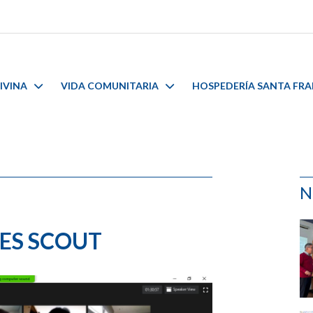
IVINA
VIDA COMUNITARIA
HOSPEDERÍA SANTA FR
N
ES SCOUT