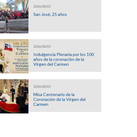
2026/08/03
San José, 25 años
2026/08/03
Indulgencia Plenaria por los 100
años de la coronación de la
Virgen del Carmen
2026/08/03
Misa Centenario de la
Coronación de la Virgen del
Carmen