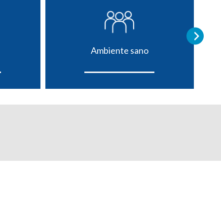
Ambiente sano