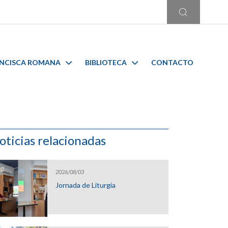
ANCISCA ROMANA
BIBLIOTECA
CONTACTO
oticias relacionadas
2026/08/03
Jornada de Liturgia