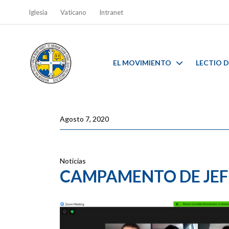
Iglesia
Vaticano
Intranet
EL MOVIMIENTO
LECTIO D
Agosto 7, 2020
Noticias
CAMPAMENTO DE JEF