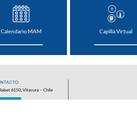
Calendario MAM
Capilla Virtual
ONTACTO
Rabat 6150, Vitacura – Chile
 CONTACTO