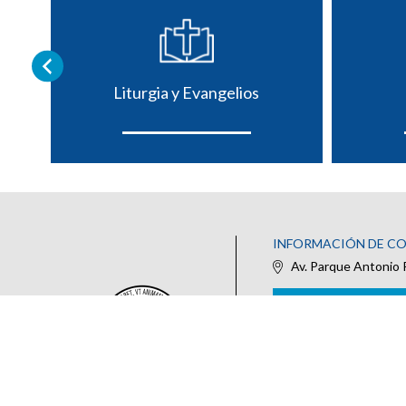
Liturgia y Evangelios
INFORMACIÓN DE C
Av. Parque Antonio 
IR AL FORMULARIO DE