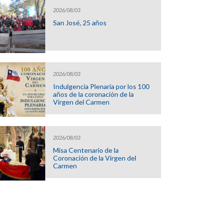
2026/08/03
San José, 25 años
2026/08/03
Indulgencia Plenaria por los 100
años de la coronación de la
Virgen del Carmen
2026/08/03
Misa Centenario de la
Coronación de la Virgen del
Carmen