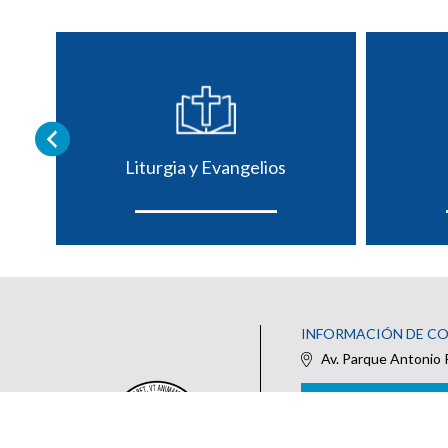
Liturgia y Evangelios
INFORMACIÓN DE C
Av. Parque Antonio 
IR AL FORMULARIO DE