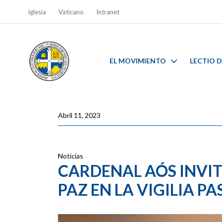
Iglesia
Vaticano
Intranet
EL MOVIMIENTO
LECTIO D
Abril 11, 2023
Noticias
CARDENAL AÓS INVIT
PAZ EN LA VIGILIA P