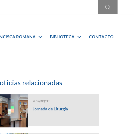
ANCISCA ROMANA
BIBLIOTECA
CONTACTO
oticias relacionadas
2026/08/03
Jornada de Liturgia