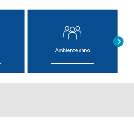
Ambiente sano