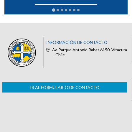
INFORMACIÓN DE CONTACTO
Av. Parque Antonio Rabat 6150, Vitacura
– Chile
IR AL FORMULARIO DE CONTACTO