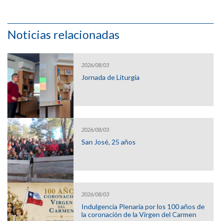
Noticias relacionadas
2026/08/03
Jornada de Liturgia
2026/08/03
San José, 25 años
2026/08/03
Indulgencia Plenaria por los 100 años de
la coronación de la Virgen del Carmen