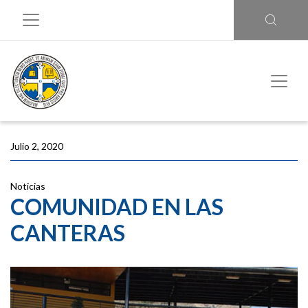
Julio 2, 2020
Noticias
COMUNIDAD EN LAS
CANTERAS