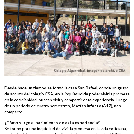
Desde hace un tiempo se formó la casa San Rafael, donde un grupo
de scouts del colegio CSA, en la inquietud de poder vivir la promesa
en la cotidianidad, buscan vivir y compartir esta experiencia. Luego
de un periodo de cuatro semestres,
Matías Infante
(A17), nos
comparte.
¿Cómo surge el nacimiento de esta experiencia?
Se formó por una inquietud de vivir la promesa en la vida cotidiana,