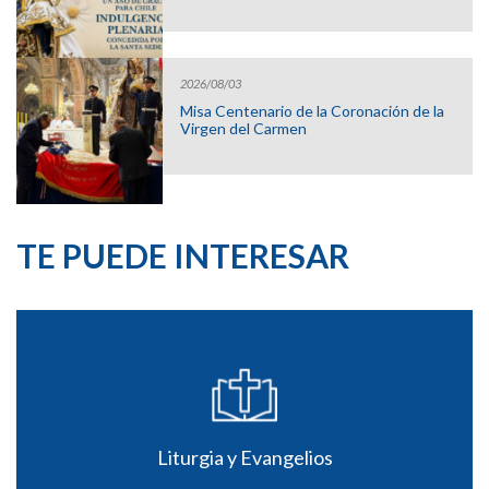
2026/08/03
Misa Centenario de la Coronación de la
Virgen del Carmen
TE PUEDE INTERESAR
Liturgia y Evangelios