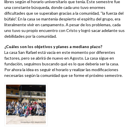
libres según el horario universitario que tenía. Este semestre fue
una constante búsqueda, donde cada uno tuvo enormes
dificultades que se superaban gracias a la comunidad, “la fuerza del
búfalo”. En la casa se mantenía despierto el espíritu del grupo, era
literalmente vivir en campamento. A pesar de los problemas, cada
uno tuvo su propio encuentro con Cristo y logró sacar adelante sus
debilidades por la comunidad.
¿Cuáles son los objetivos y planes a mediano plazo?
La casa San Rafael está vacía en este momento por diferentes
factores, pero se abrirá de nuevo en Agosto. La casa sigue en
fundación, seguimos buscando qué es lo que debería ser la casa.
Por ahora la idea es seguir el horario y realizar las modificaciones
necesarias según la comunidad que se forme el próximo semestre.