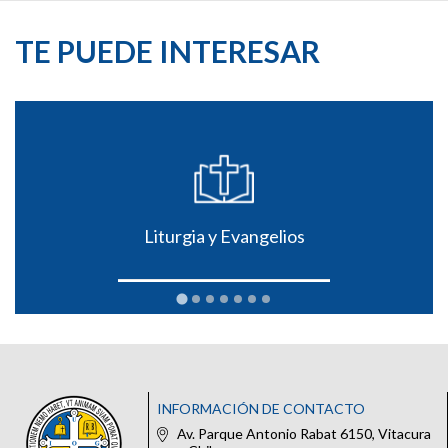
TE PUEDE INTERESAR
Liturgia y Evangelios
INFORMACIÓN DE CONTACTO
Av. Parque Antonio Rabat 6150, Vitacura