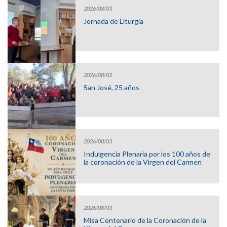
2026/08/03
Jornada de Liturgia
2026/08/03
San José, 25 años
2026/08/03
Indulgencia Plenaria por los 100 años de
la coronación de la Virgen del Carmen
2026/08/03
Misa Centenario de la Coronación de la