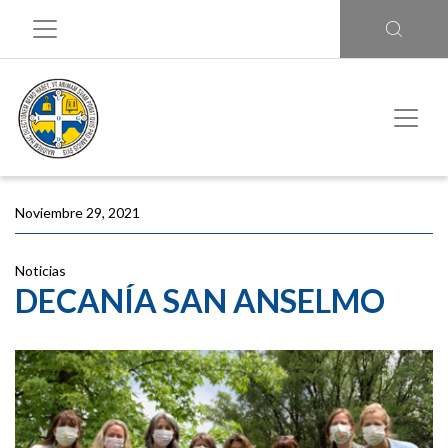
Noviembre 29, 2021
Noticias
DECANÍA SAN ANSELMO