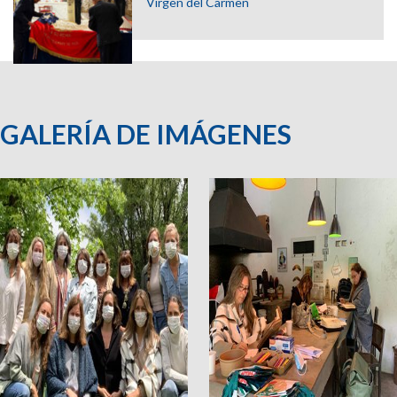
Virgen del Carmen
GALERÍA DE IMÁGENES