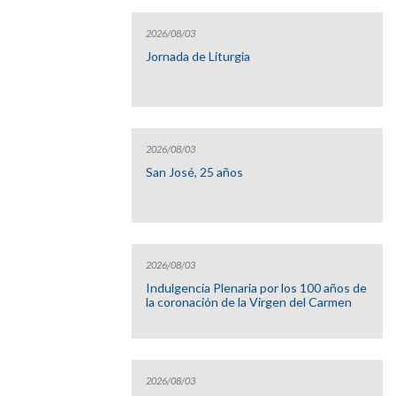
2026/08/03
Jornada de Liturgia
2026/08/03
San José, 25 años
2026/08/03
Indulgencia Plenaria por los 100 años de
la coronación de la Virgen del Carmen
2026/08/03