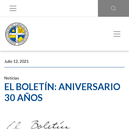
Julio 12, 2021
Noticias
EL BOLETÍN: ANIVERSARIO
30 AÑOS