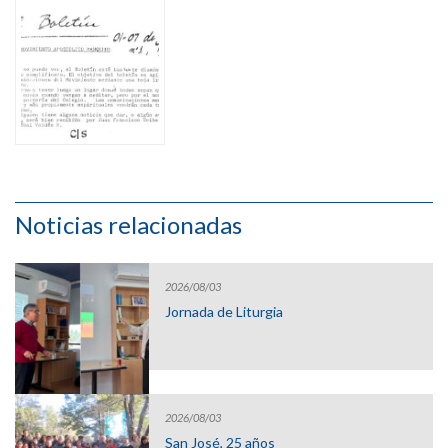
Noticias relacionadas
2026/08/03
Jornada de Liturgia
2026/08/03
San José, 25 años