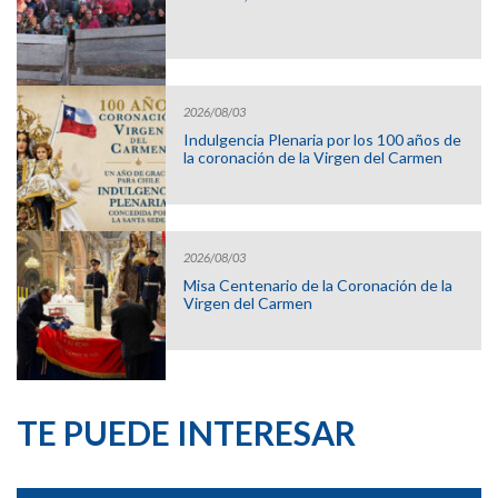
2026/08/03
Indulgencia Plenaria por los 100 años de
la coronación de la Virgen del Carmen
2026/08/03
Misa Centenario de la Coronación de la
Virgen del Carmen
TE PUEDE INTERESAR