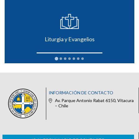
Liturgia y Evangelios
INFORMACIÓN DE CONTACTO
Av. Parque Antonio Rabat 6150, Vitacura
– Chile