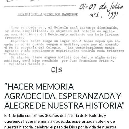
“HACER MEMORIA
AGRADECIDA, ESPERANZADA Y
ALEGRE DE NUESTRA HISTORIA”
El 1 de julio cumplimos 30 años de historia de El Boletín, y
queremos hacer memoria agradecida, esperanzada y alegre de
nuestra historia, celebrar el paso de Dios por la vida de nuestra