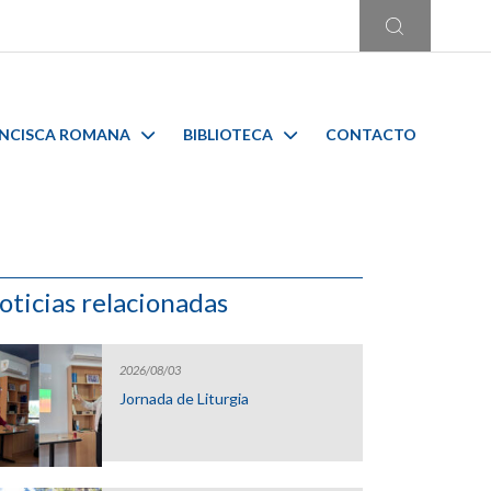
ANCISCA ROMANA
BIBLIOTECA
CONTACTO
oticias relacionadas
2026/08/03
Jornada de Liturgia