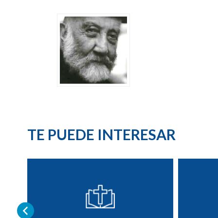
TE PUEDE INTERESAR