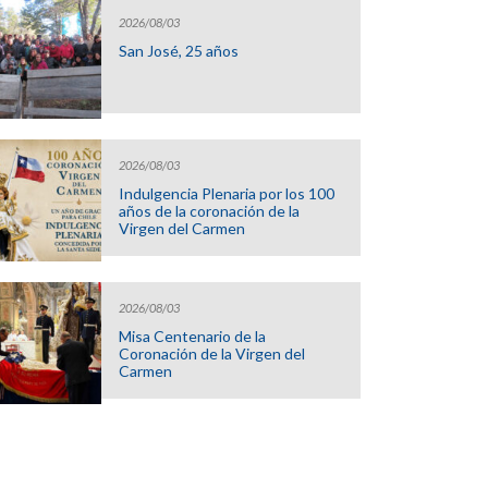
2026/08/03
San José, 25 años
2026/08/03
Indulgencia Plenaria por los 100
años de la coronación de la
Virgen del Carmen
2026/08/03
Misa Centenario de la
Coronación de la Virgen del
Carmen