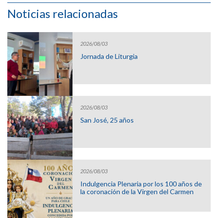
Noticias relacionadas
2026/08/03
Jornada de Liturgia
2026/08/03
San José, 25 años
2026/08/03
Indulgencia Plenaria por los 100 años de
la coronación de la Virgen del Carmen