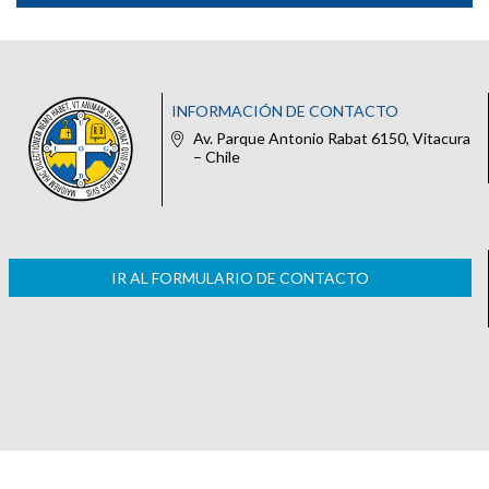
INFORMACIÓN DE CONTACTO
Av. Parque Antonio Rabat 6150, Vitacura
– Chile
IR AL FORMULARIO DE CONTACTO