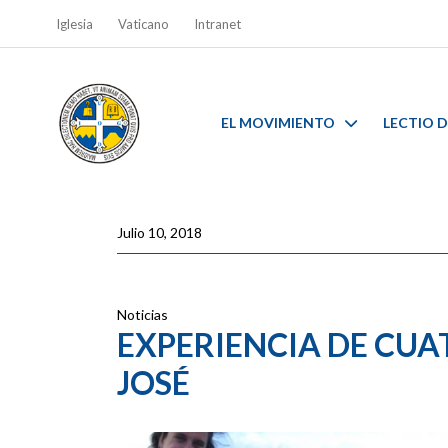
Iglesia
Vaticano
Intranet
EL MOVIMIENTO
LECTIO D
Julio 10, 2018
Noticias
EXPERIENCIA DE CUA
JOSÉ