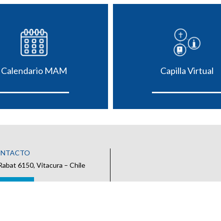
Calendario MAM
Capilla Virtual
ONTACTO
Rabat 6150, Vitacura – Chile
 CONTACTO