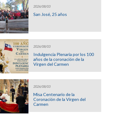
2026/08/03
San José, 25 años
2026/08/03
Indulgencia Plenaria por los 100
años de la coronación de la
Virgen del Carmen
2026/08/03
Misa Centenario de la
Coronación de la Virgen del
Carmen