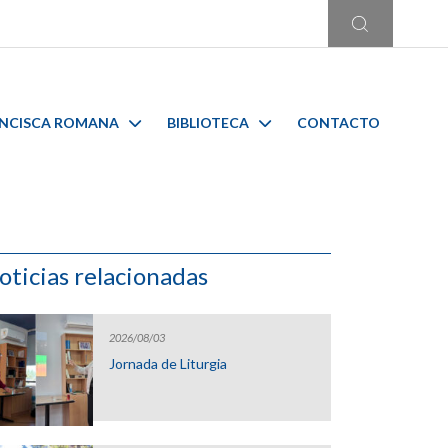
ANCISCA ROMANA
BIBLIOTECA
CONTACTO
oticias relacionadas
2026/08/03
Jornada de Liturgia