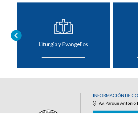
Liturgia y Evangelios
INFORMACIÓN DE C
Av. Parque Antonio 
IR AL FORMULARIO DE