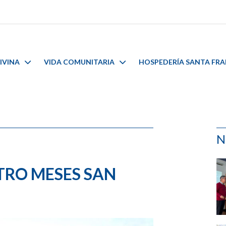
IVINA
VIDA COMUNITARIA
HOSPEDERÍA SANTA FR
N
TRO MESES SAN