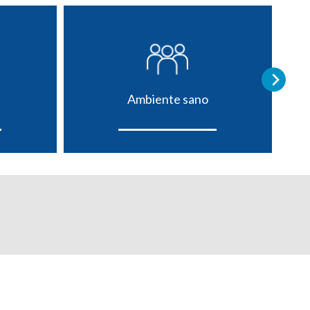
Ambiente sano