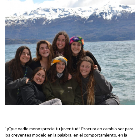
“¡Que nadie menosprecie tu juventud! Procura en cambio ser para
los creyentes modelo en la palabra, en el comportamiento, en la