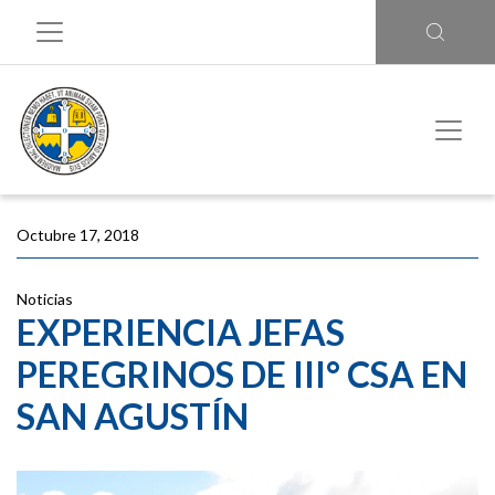
Octubre 17, 2018
Noticias
EXPERIENCIA JEFAS
PEREGRINOS DE III° CSA EN
SAN AGUSTÍN