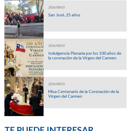
2026/08/03
San José, 25 años
2026/08/03
Indulgencia Plenaria por los 100 años de
la coronación de la Virgen del Carmen
2026/08/03
Misa Centenario de la Coronación de la
Virgen del Carmen
TE PUEDE INTERESAR