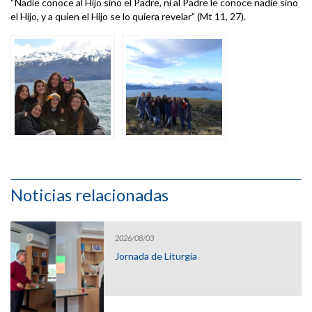
“Nadie conoce al Hijo sino el Padre, ni al Padre le conoce nadie sino
el Hijo, y a quien el Hijo se lo quiera revelar” (Mt 11, 27).
Noticias relacionadas
2026/08/03
Jornada de Liturgia