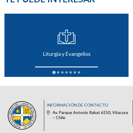
Liturgia y Evangelios
INFORMACIÓN DE CONTACTO
Av. Parque Antonio Rabat 6150, Vitacura
– Chile