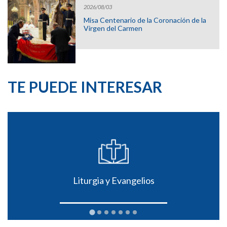
2026/08/03
Misa Centenario de la Coronación de la
Virgen del Carmen
TE PUEDE INTERESAR
Liturgia y Evangelios