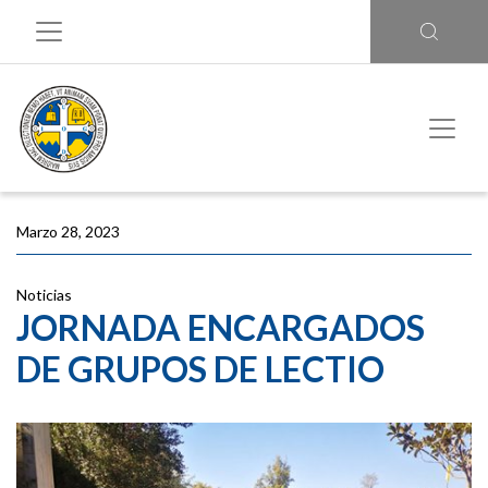
Marzo 28, 2023
Noticias
JORNADA ENCARGADOS
DE GRUPOS DE LECTIO