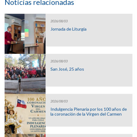
Noticias relacionadas
2026/08/03
Jornada de Liturgia
2026/08/03
San José, 25 años
2026/08/03
Indulgencia Plenaria por los 100 años de
la coronación de la Virgen del Carmen