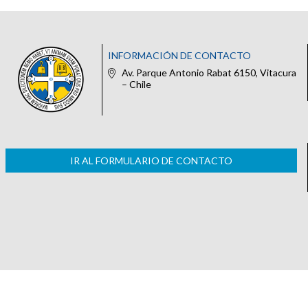
INFORMACIÓN DE CONTACTO
Av. Parque Antonio Rabat 6150, Vitacura
– Chile
IR AL FORMULARIO DE CONTACTO