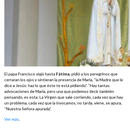
El papa Francisco viajó hasta
Fátima
, pidió a los peregrinos que
cerraran los ojos y sintieran la presencia de María, “la Madre que le
dice a Jesús: haz lo que éste te está pidiendo”. “Hay tantas
advocaciones de María, pero una que podemos decir también
pensando, es esta: La Virgen que sale corriendo, cada vez que hay
un problema, cada vez que la invocamos, no tarda, viene, se apura,
“Nuestra Señora apurada”.
Ver más
.