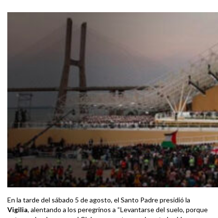
En la tarde del sábado 5 de agosto, el Santo Padre presidió la
Vigilia
, alentando a los peregrinos a “Levantarse del suelo, porque