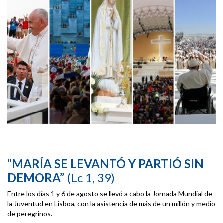
“MARÍA SE LEVANTÓ Y PARTIÓ SIN
DEMORA”
(Lc 1, 39)
Entre los días 1 y 6 de agosto se llevó a cabo la Jornada Mundial de
la Juventud en Lisboa, con la asistencia de más de un millón y medio
de peregrinos.