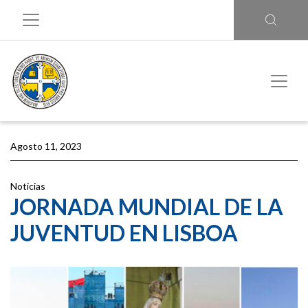
Agosto 11, 2023
Noticias
JORNADA MUNDIAL DE LA
JUVENTUD EN LISBOA