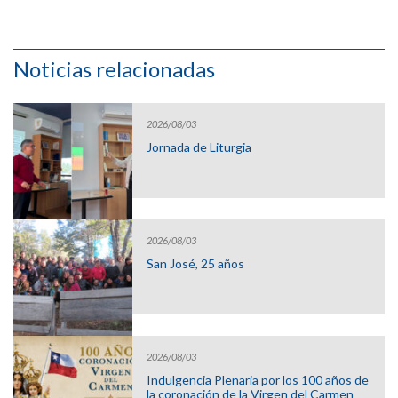
Noticias relacionadas
2026/08/03
Jornada de Liturgia
2026/08/03
San José, 25 años
2026/08/03
Indulgencia Plenaria por los 100 años de
la coronación de la Virgen del Carmen