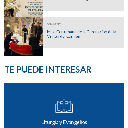
2026/08/03
Misa Centenario de la Coronación de la
Virgen del Carmen
TE PUEDE INTERESAR
Liturgia y Evangelios