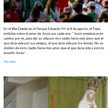
En el
Vía Crucis
en el Parque Eduardo VII el 4 de agosto, el Papa
enfatiza sobre el amor de Jesús por cada uno: “Jesús empieza este
camino por mí, para dar su vida por mí y nadie tiene más amor que el
que da la vida por sus amigos, el que da la vida por los demás. No se
olviden de esto, nadie tiene más amor que el que da la vida y esto lo
enseñó Jesús”.
Ver más
.