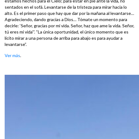
estamos hechos para el Cielo; para estar en pie ante la vida, no
sentados en el sofá. Levantarse de la tristeza para mirar hacia lo
alto. Es el primer paso que hay que dar por la mañana al levantarse…
Agradeciendo, dando gracias a Dios… Tómate un momento para
decirle: ‘Señor, gracias por mi vida. Señor, haz que ame la vida. Señor,
tú eres mi vida’”. “La única oportunidad, el único momento que es
lícito mirar a una persona de arriba para abajo es para ayudar a
levantarse”.
Ver más
.