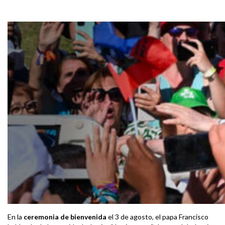
En la
ceremonia de bienvenida
el 3 de agosto, el papa Francisco