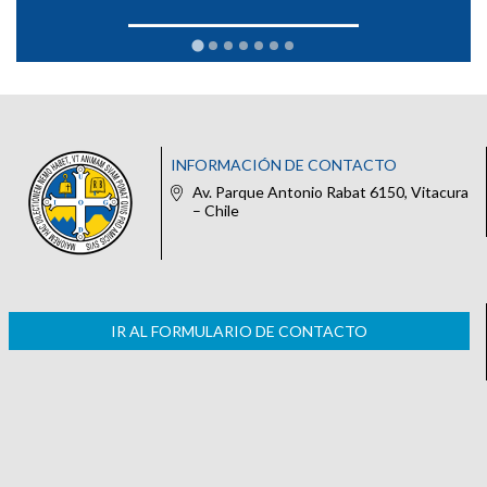
INFORMACIÓN DE CONTACTO
Av. Parque Antonio Rabat 6150, Vitacura
– Chile
IR AL FORMULARIO DE CONTACTO