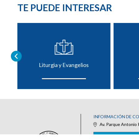
TE PUEDE INTERESAR
Liturgia y Evangelios
INFORMACIÓN DE C
Av. Parque Antonio 
IR AL FORMULARIO DE