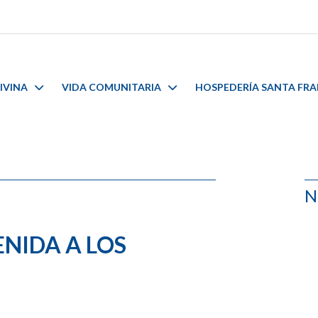
IVINA
VIDA COMUNITARIA
HOSPEDERÍA SANTA FR
N
ENIDA A LOS