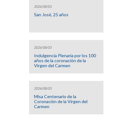
2026/08/03
San José, 25 años
2026/08/03
Indulgencia Plenaria por los 100
años de la coronación de la
Virgen del Carmen
2026/08/03
Misa Centenario de la
Coronación de la Virgen del
Carmen