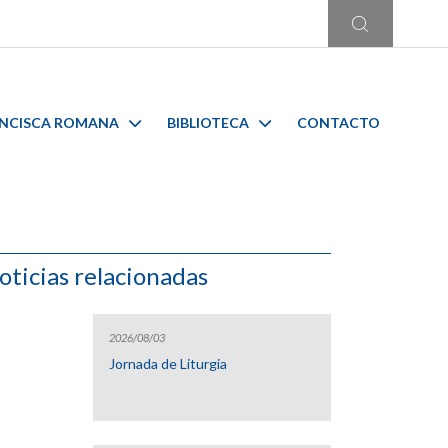
ANCISCA ROMANA
BIBLIOTECA
CONTACTO
oticias relacionadas
2026/08/03
Jornada de Liturgia