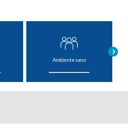
Ambiente sano