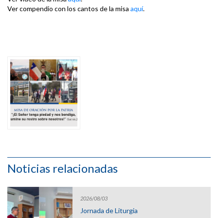
Ver compendio con los cantos de la misa
aquí
.
Noticias relacionadas
2026/08/03
Jornada de Liturgia