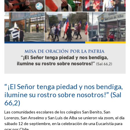
“¡El Señor tenga piedad y nos bendiga,
ilumine su rostro sobre nosotros!” (Sal
66,2)
Las comunidades escolares de los colegios San Benito, San
Lorenzo, San Anselmo y San Luis de Alba se unieron vía zoom, el día
sábado 12 de septiembre, en la celebración de una Eucaristía para
orar por Chile.