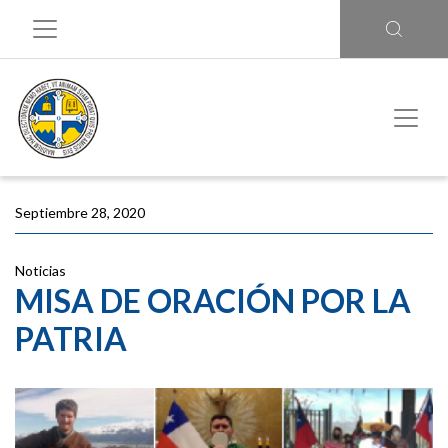
Septiembre 28, 2020
Noticias
MISA DE ORACIÓN POR LA
PATRIA