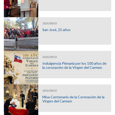
2026/08/03
San José, 25 años
2026/08/03
Indulgencia Plenaria por los 100 años de
la coronación de la Virgen del Carmen
2026/08/03
Misa Centenario de la Coronación de la
Virgen del Carmen