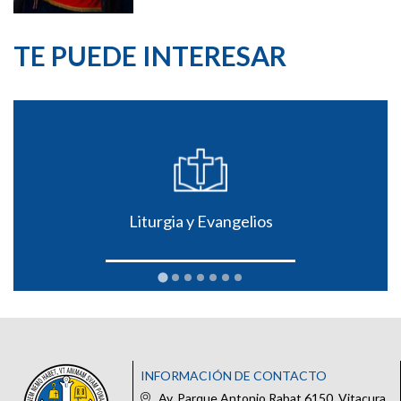
TE PUEDE INTERESAR
Liturgia y Evangelios
INFORMACIÓN DE CONTACTO
Av. Parque Antonio Rabat 6150, Vitacura