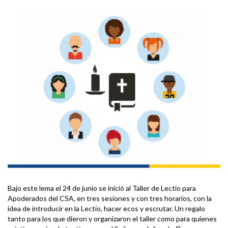
Bajo este lema el 24 de junio se inició al Taller de Lectio para
Apoderados del CSA, en tres sesiones y con tres horarios, con la
idea de introducir en la Lectio, hacer ecos y escrutar. Un regalo
tanto para los que dieron y organizaron el taller como para quienes