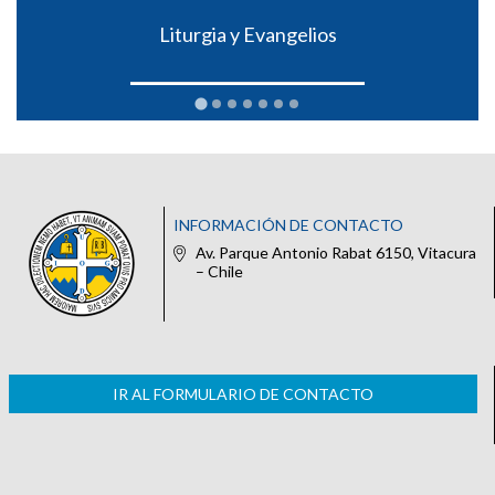
Liturgia y Evangelios
INFORMACIÓN DE CONTACTO
Av. Parque Antonio Rabat 6150, Vitacura
– Chile
IR AL FORMULARIO DE CONTACTO