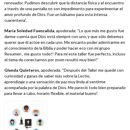
renovador. Pudimos descubrir que la distancia física y el encuentro
a través de una pantalla no son impedimento para experimentar el
amor profundo de Dios. Fue un bálsamo para esta intensa
cuarentena”.
María Soledad Fuenzalida
, apoderada: “Lo que más me gusto fue
darme cuenta que Dios está siempre con uno, y que sólo debemos
querer que él actúe en cada uno. Me encanto poder adentrarme en
el conocimiento de la Biblia y poder hacer eco con mi grupo
Resumen , me gusto todo!! Para mí este taller fue perfecto, incluso
el tema de conectarnos por zoom resultó muy bien!”
Glenda Quinteros
, apoderada: “Después del Taller me quedé con
curiosidad y ganas de saber más sobre la Lectio,
aprendizaje y una sensación de paz muy linda al sentirme
acompañada por la palabra de Dios. Me pareció todo bien preparado
para llevar a cabo, horario flexible, el material bueno”.