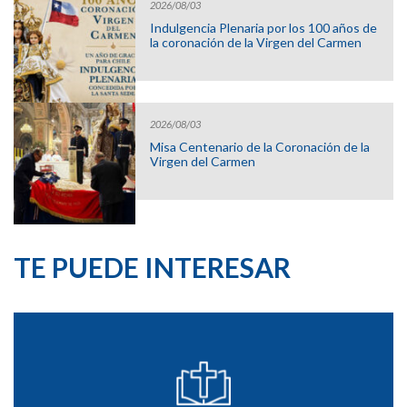
2026/08/03
Indulgencia Plenaria por los 100 años de
la coronación de la Virgen del Carmen
2026/08/03
Misa Centenario de la Coronación de la
Virgen del Carmen
TE PUEDE INTERESAR