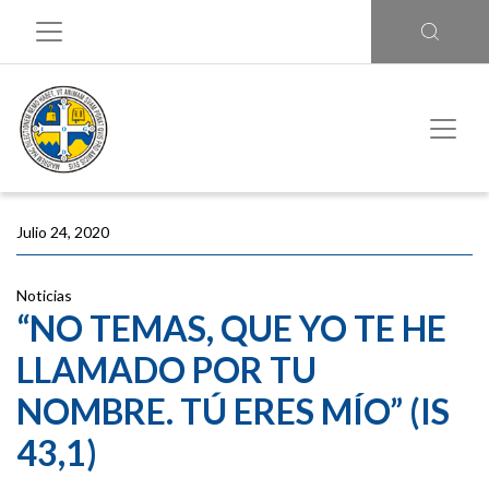
Julio 24, 2020
Noticias
“NO TEMAS, QUE YO TE HE
LLAMADO POR TU
NOMBRE. TÚ ERES MÍO” (IS
43,1)