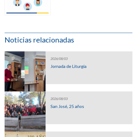
Noticias relacionadas
2026/08/03
Jornada de Liturgia
2026/08/03
San José, 25 años