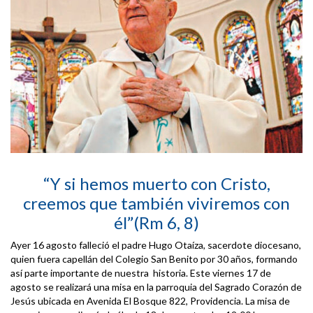
“Y si hemos muerto con Cristo,
creemos que también viviremos con
él”(Rm 6, 8)
Ayer 16 agosto falleció el padre Hugo Otaíza, sacerdote diocesano,
quien fuera capellán del Colegio San Benito por 30 años, formando
así parte importante de nuestra historia. Este viernes 17 de
agosto se realizará una misa en la parroquia del Sagrado Corazón de
Jesús ubicada en Avenida El Bosque 822, Providencia. La misa de