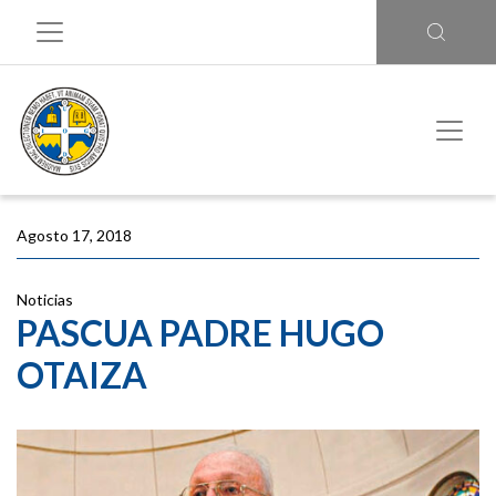
Agosto 17, 2018
Noticias
PASCUA PADRE HUGO
OTAIZA