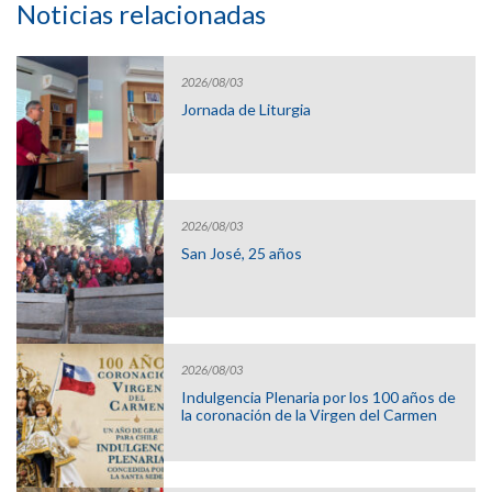
Noticias relacionadas
2026/08/03
Jornada de Liturgia
2026/08/03
San José, 25 años
2026/08/03
Indulgencia Plenaria por los 100 años de
la coronación de la Virgen del Carmen