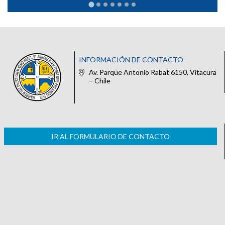
INFORMACIÓN DE CONTACTO
Av. Parque Antonio Rabat 6150, Vitacura
– Chile
IR AL FORMULARIO DE CONTACTO