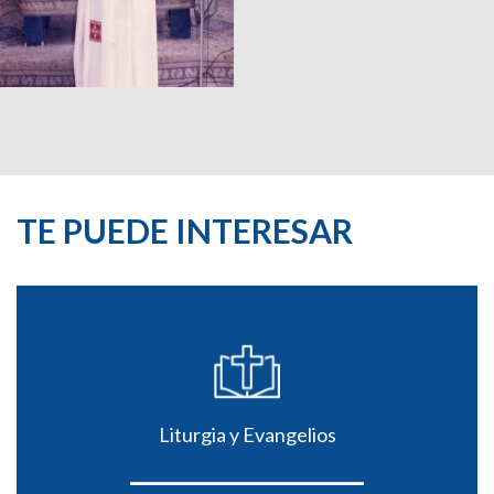
TE PUEDE INTERESAR
Liturgia y Evangelios