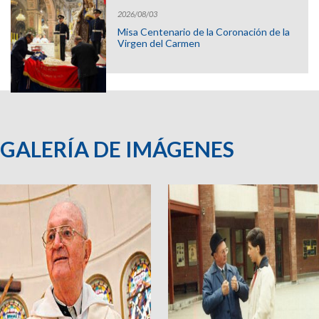
2026/08/03
Misa Centenario de la Coronación de la
Virgen del Carmen
GALERÍA DE IMÁGENES