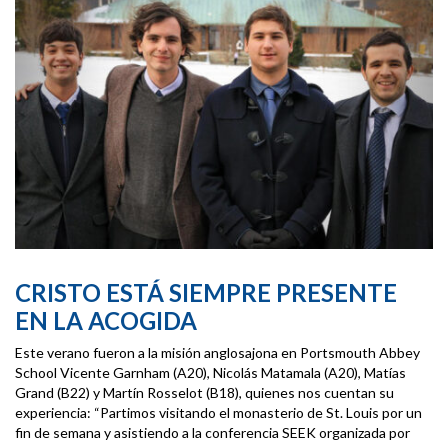
CRISTO ESTÁ SIEMPRE PRESENTE
EN LA ACOGIDA
Este verano fueron a la misión anglosajona en Portsmouth Abbey
School Vicente Garnham (A20), Nicolás Matamala (A20), Matías
Grand (B22) y Martín Rosselot (B18), quienes nos cuentan su
experiencia: “Partimos visitando el monasterio de St. Louis por un
fin de semana y asistiendo a la conferencia SEEK organizada por