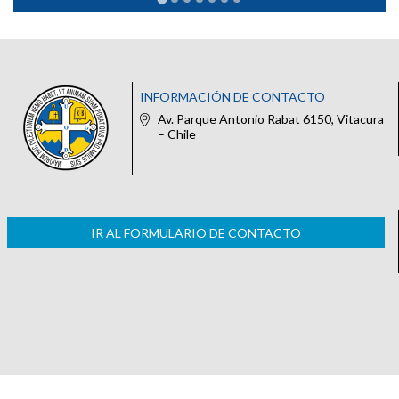
INFORMACIÓN DE CONTACTO
Av. Parque Antonio Rabat 6150, Vitacura
– Chile
IR AL FORMULARIO DE CONTACTO