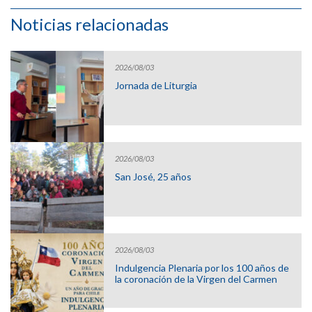
Noticias relacionadas
2026/08/03
Jornada de Liturgia
2026/08/03
San José, 25 años
2026/08/03
Indulgencia Plenaria por los 100 años de
la coronación de la Virgen del Carmen