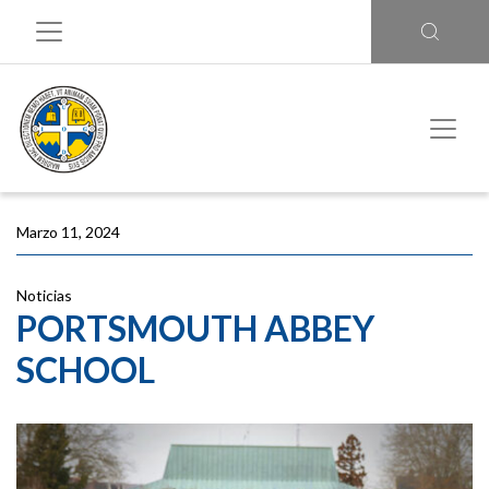
Marzo 11, 2024
Noticias
PORTSMOUTH ABBEY
SCHOOL