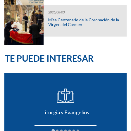
2026/08/03
Misa Centenario de la Coronación de la
Virgen del Carmen
TE PUEDE INTERESAR
Liturgia y Evangelios