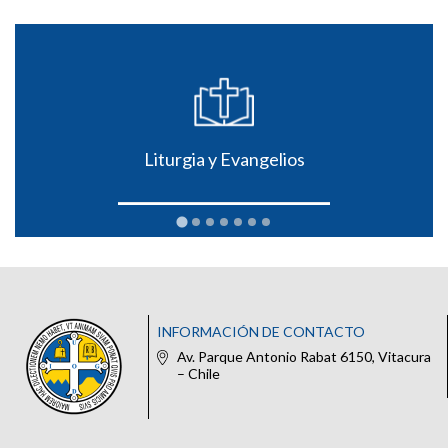
Liturgia y Evangelios
INFORMACIÓN DE CONTACTO
Av. Parque Antonio Rabat 6150, Vitacura
– Chile