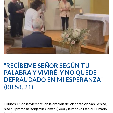
“RECÍBEME SEÑOR SEGÚN TU
PALABRA Y VIVIRÉ, Y NO QUEDE
DEFRAUDADO EN MI ESPERANZA”
(RB 58, 21)
El lunes 14 de noviembre, en la oración de Vísperas en San Benito,
hizo su promesa Benjamín Comte (B00) y la renovó Daniel Hurtado