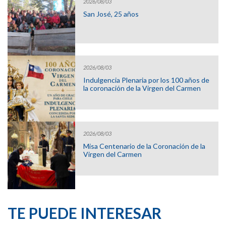
2026/08/03
San José, 25 años
2026/08/03
Indulgencia Plenaria por los 100 años de
la coronación de la Virgen del Carmen
2026/08/03
Misa Centenario de la Coronación de la
Virgen del Carmen
TE PUEDE INTERESAR