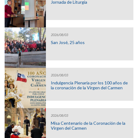
Jornada de Liturgia
2026/08/03
San José, 25 años
2026/08/03
Indulgencia Plenaria por los 100 años de
la coronación de la Virgen del Carmen
2026/08/03
Misa Centenario de la Coronación de la
Virgen del Carmen