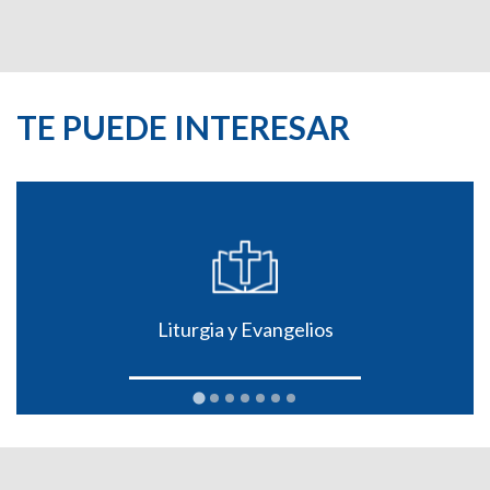
TE PUEDE INTERESAR
Liturgia y Evangelios