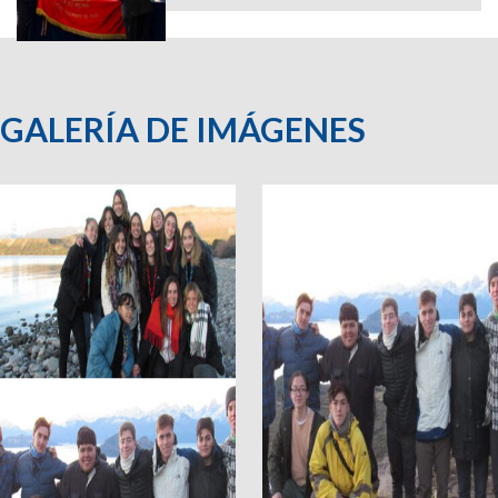
GALERÍA DE IMÁGENES