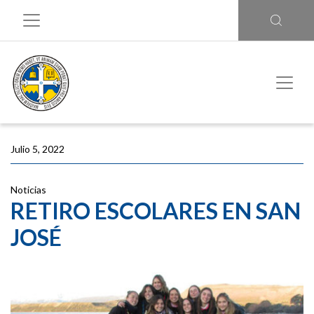
Julio 5, 2022
Noticias
RETIRO ESCOLARES EN SAN
JOSÉ