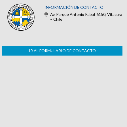
INFORMACIÓN DE CONTACTO
Av. Parque Antonio Rabat 6150, Vitacura
– Chile
IR AL FORMULARIO DE CONTACTO