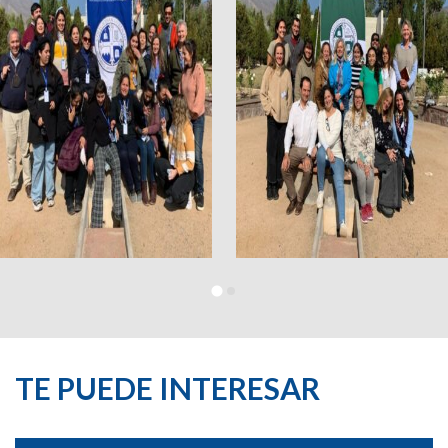
TE PUEDE INTERESAR