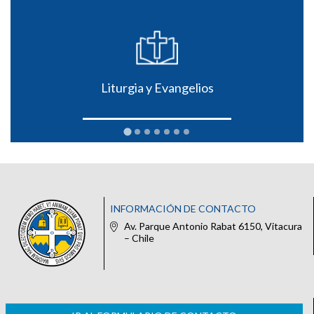
Liturgia y Evangelios
INFORMACIÓN DE CONTACTO
Av. Parque Antonio Rabat 6150, Vitacura
– Chile