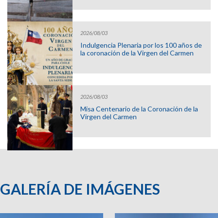
2026/08/03
Indulgencia Plenaria por los 100 años de
la coronación de la Virgen del Carmen
2026/08/03
Misa Centenario de la Coronación de la
Virgen del Carmen
GALERÍA DE IMÁGENES