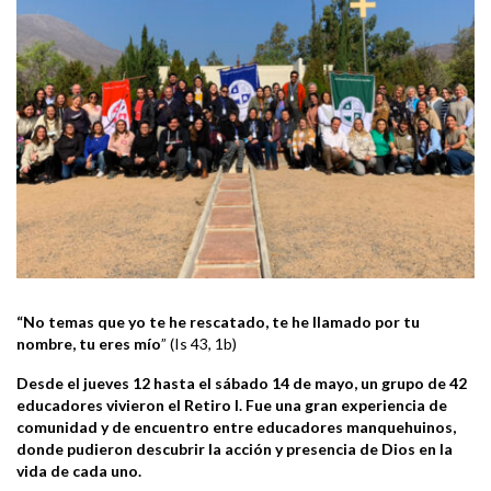
“No temas que yo te he rescatado, te he llamado por tu
nombre, tu eres mío
” (Is 43, 1b)
Desde el jueves 12 hasta el sábado 14 de mayo, un grupo de 42
educadores vivieron el Retiro I. Fue una gran experiencia de
comunidad y de encuentro entre educadores manquehuinos,
donde pudieron descubrir la acción y presencia de Dios en la
vida de cada uno.