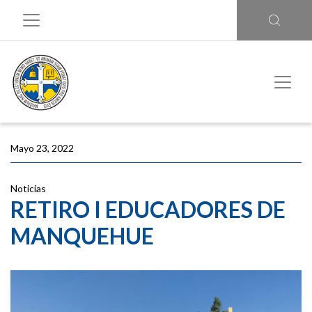
Mayo 23, 2022
Noticias
RETIRO I EDUCADORES DE
MANQUEHUE