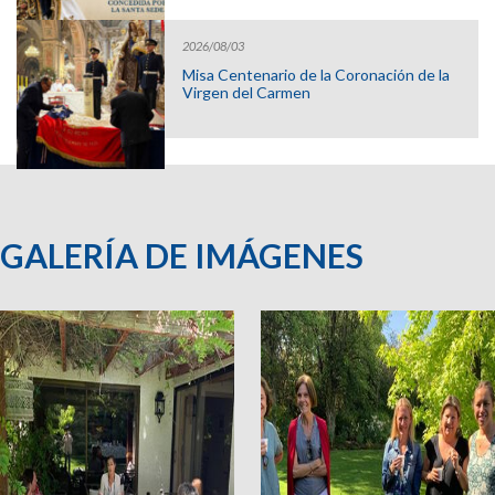
2026/08/03
Misa Centenario de la Coronación de la
Virgen del Carmen
GALERÍA DE IMÁGENES