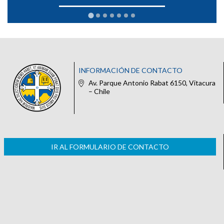
INFORMACIÓN DE CONTACTO
Av. Parque Antonio Rabat 6150, Vitacura
– Chile
IR AL FORMULARIO DE CONTACTO