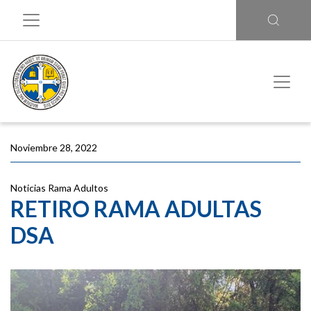
Noviembre 28, 2022
Noticias
Rama Adultos
RETIRO RAMA ADULTAS
DSA