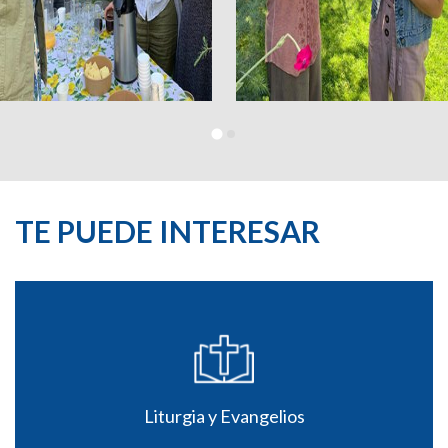
TE PUEDE INTERESAR
Liturgia y Evangelios