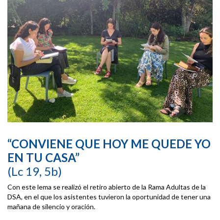
“CONVIENE QUE HOY ME QUEDE YO
EN TU CASA”
(Lc 19, 5b)
Con este lema se realizó el retiro abierto de la Rama Adultas de la
DSA, en el que los asistentes tuvieron la oportunidad de tener una
mañana de silencio y oración.