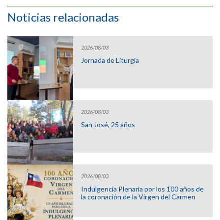
Noticias relacionadas
2026/08/03
Jornada de Liturgia
2026/08/03
San José, 25 años
2026/08/03
Indulgencia Plenaria por los 100 años de
la coronación de la Virgen del Carmen