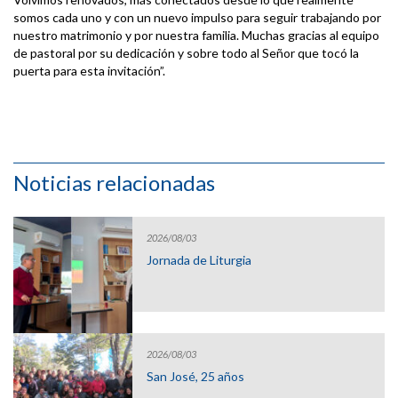
somos cada uno y con un nuevo impulso para seguir trabajando por
nuestro matrimonio y por nuestra familia. Muchas gracias al equipo
de pastoral por su dedicación y sobre todo al Señor que tocó la
puerta para esta invitación”.
Noticias relacionadas
2026/08/03
Jornada de Liturgia
2026/08/03
San José, 25 años