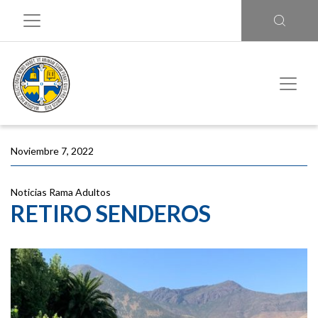
Noviembre 7, 2022
Noticias
Rama Adultos
RETIRO SENDEROS