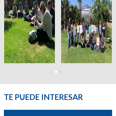
TE PUEDE INTERESAR