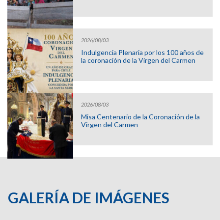
2026/08/03
Indulgencia Plenaria por los 100 años de
la coronación de la Virgen del Carmen
2026/08/03
Misa Centenario de la Coronación de la
Virgen del Carmen
GALERÍA DE IMÁGENES