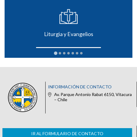
Liturgia y Evangelios
INFORMACIÓN DE CONTACTO
Av. Parque Antonio Rabat 6150, Vitacura
– Chile
IR AL FORMULARIO DE CONTACTO