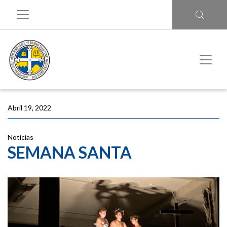
Abril 19, 2022
Noticias
SEMANA SANTA