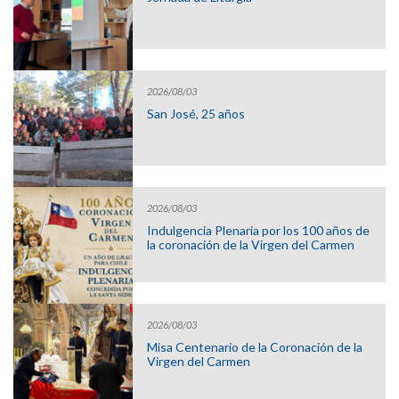
2026/08/03
San José, 25 años
2026/08/03
Indulgencia Plenaria por los 100 años de
la coronación de la Virgen del Carmen
2026/08/03
Misa Centenario de la Coronación de la
Virgen del Carmen