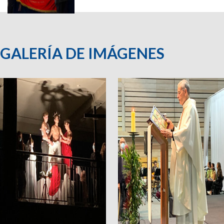
GALERÍA DE IMÁGENES