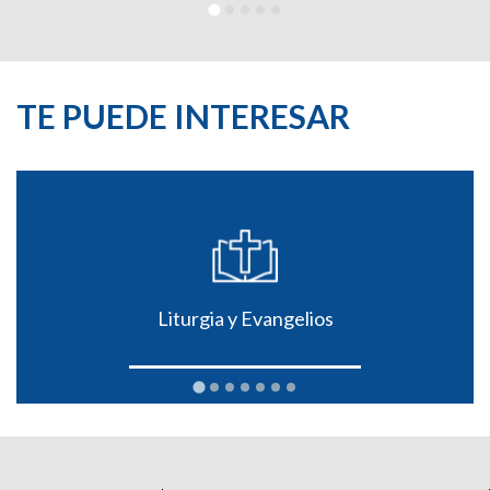
TE PUEDE INTERESAR
Liturgia y Evangelios