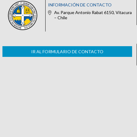
INFORMACIÓN DE CONTACTO
Av. Parque Antonio Rabat 6150, Vitacura
– Chile
IR AL FORMULARIO DE CONTACTO