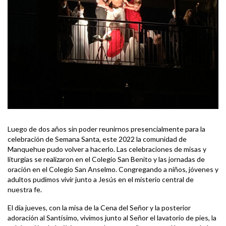
Luego de dos años sin poder reunirnos presencialmente para la
celebración de Semana Santa, este 2022 la comunidad de
Manquehue pudo volver a hacerlo. Las celebraciones de misas y
liturgias se realizaron en el Colegio San Benito y las jornadas de
oración en el Colegio San Anselmo. Congregando a niños, jóvenes y
adultos pudimos vivir junto a Jesús en el misterio central de
nuestra fe.
El día jueves, con la misa de la Cena del Señor y la posterior
adoración al Santísimo, vivimos junto al Señor el lavatorio de pies, la