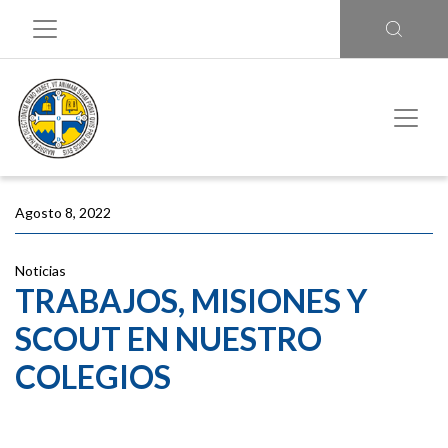
Agosto 8, 2022
Noticias
TRABAJOS, MISIONES Y
SCOUT EN NUESTRO
COLEGIOS