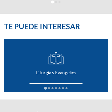
TE PUEDE INTERESAR
Liturgia y Evangelios