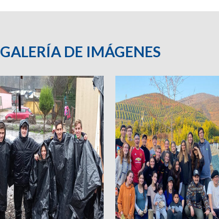
GALERÍA DE IMÁGENES