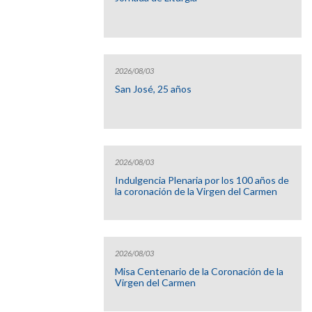
2026/08/03
San José, 25 años
2026/08/03
Indulgencia Plenaria por los 100 años de
la coronación de la Virgen del Carmen
2026/08/03
Misa Centenario de la Coronación de la
Virgen del Carmen