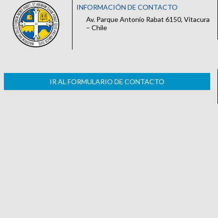
INFORMACIÓN DE CONTACTO
Av. Parque Antonio Rabat 6150, Vitacura
– Chile
IR AL FORMULARIO DE CONTACTO