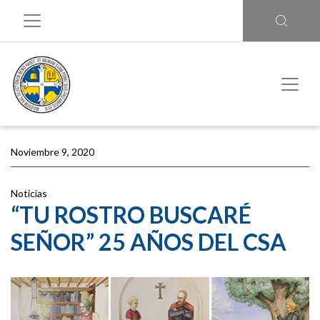
Noviembre 9, 2020
Noticias
“TU ROSTRO BUSCARÉ
SEÑOR” 25 AÑOS DEL CSA