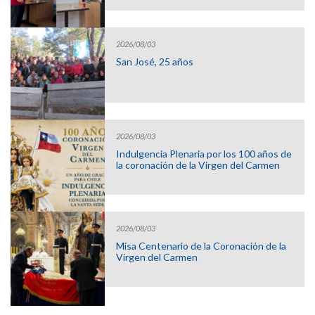
2026/08/03
San José, 25 años
2026/08/03
Indulgencia Plenaria por los 100 años de
la coronación de la Virgen del Carmen
2026/08/03
Misa Centenario de la Coronación de la
Virgen del Carmen