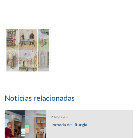
Noticias relacionadas
2026/08/03
Jornada de Liturgia