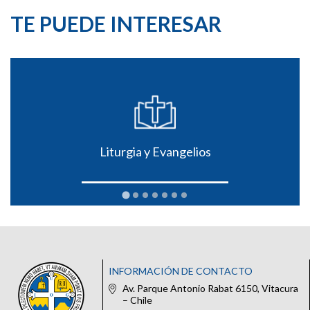
TE PUEDE INTERESAR
Liturgia y Evangelios
INFORMACIÓN DE CONTACTO
Av. Parque Antonio Rabat 6150, Vitacura
– Chile