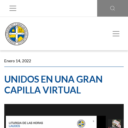
Enero 14, 2022
UNIDOS EN UNA GRAN
CAPILLA VIRTUAL