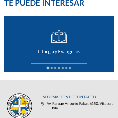
TE PUEDE INTERESAR
Liturgia y Evangelios
INFORMACIÓN DE CONTACTO
Av. Parque Antonio Rabat 6150, Vitacura
– Chile