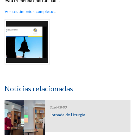
esta tremenda oportunidad!”.
Ver testimonios completos
.
Noticias relacionadas
2026/08/03
Jornada de Liturgia