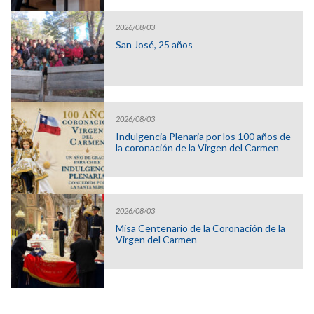
2026/08/03
San José, 25 años
2026/08/03
Indulgencia Plenaria por los 100 años de
la coronación de la Virgen del Carmen
2026/08/03
Misa Centenario de la Coronación de la
Virgen del Carmen