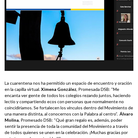
La cuarentena nos ha permitido un espacio de encuentro y oración
en la capilla virtual.
Ximena González
, Promesada DSB: “Me
encanta ver gente de todos los colegios rezando juntos, haciendo
lectio y compartiendo ecos con personas que normalmente no
coincidiríamos. Se fortalecen los vínculos dentro del Movimiento de
una manera distinta, al conocernos con la Palabra al centro”.
Álvaro
Molina
, Promesado DSB: “Qué gran regalo es, además, poder
sentir la presencia de toda la comunidad del Movimiento a través
de todos quienes se unen en la celebración. ¡Muchas gracias por