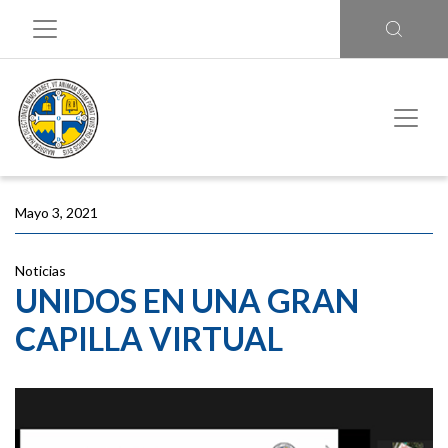
Mayo 3, 2021
Noticias
UNIDOS EN UNA GRAN
CAPILLA VIRTUAL