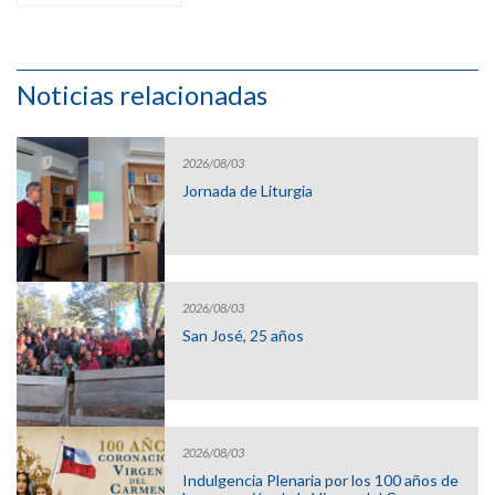
Noticias relacionadas
2026/08/03
Jornada de Liturgia
2026/08/03
San José, 25 años
2026/08/03
Indulgencia Plenaria por los 100 años de