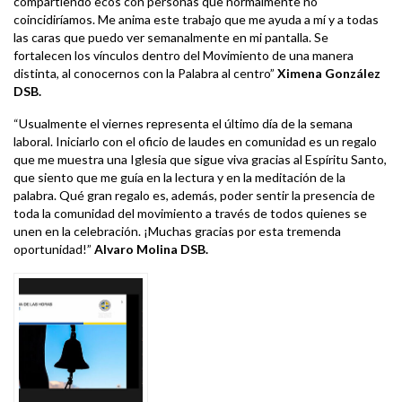
compartiendo ecos con personas que normalmente no
coincidiríamos. Me anima este trabajo que me ayuda a mí y a todas
las caras que puedo ver semanalmente en mi pantalla. Se
fortalecen los vínculos dentro del Movimiento de una manera
distinta, al conocernos con la Palabra al centro”
Ximena González
DSB.
“Usualmente el viernes representa el último día de la semana
laboral. Iniciarlo con el oficio de laudes en comunidad es un regalo
que me muestra una Iglesia que sigue viva gracias al Espíritu Santo,
que siento que me guía en la lectura y en la meditación de la
palabra. Qué gran regalo es, además, poder sentir la presencia de
toda la comunidad del movimiento a través de todos quienes se
unen en la celebración. ¡Muchas gracias por esta tremenda
oportunidad!”
Alvaro Molina DSB.