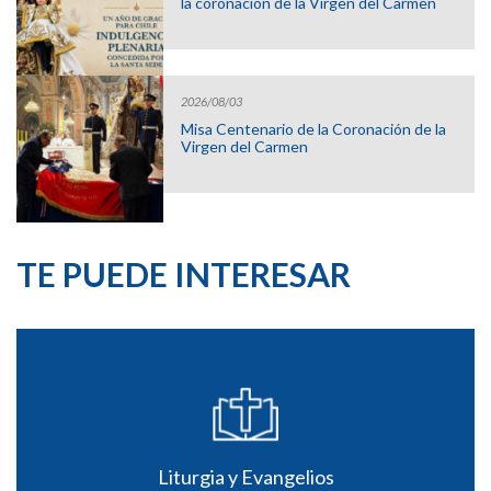
la coronación de la Virgen del Carmen
2026/08/03
Misa Centenario de la Coronación de la
Virgen del Carmen
TE PUEDE INTERESAR
Liturgia y Evangelios