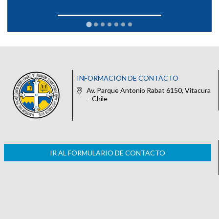
INFORMACIÓN DE CONTACTO
Av. Parque Antonio Rabat 6150, Vitacura
– Chile
IR AL FORMULARIO DE CONTACTO