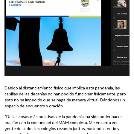
Debido al distanciamiento físico que implica esta pandemia, las
capillas de las decanías no han podido funcionar físicamente, pero
esto no ha impedido que se haga de manera virtual. Dándonos un
espacio de encuentro y oración.
“De las cosas más positivas de la pandemia, ha sido poder hacer
oración con la comunidad del MAM completa. Me encanta ver
gente de todos los colegios rezando juntos, haciendo Lectio y