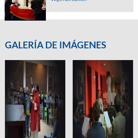
GALERÍA DE IMÁGENES