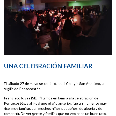
UNA CELEBRACIÓN FAMILIAR
El sábado 27 de mayo se celebró, en el Colegio San Anselmo, la
Vigilia de Pentecostés.
Francisco Rivas
(SB): “Fuimos en familia a la celebración de
Pentecostés, y al igual que el año anterior, fue un momento muy
rico, muy familiar, con muchos niños pequeños, de alegría y de
compartir. De ver gente y familias que no veo hace un buen rato,