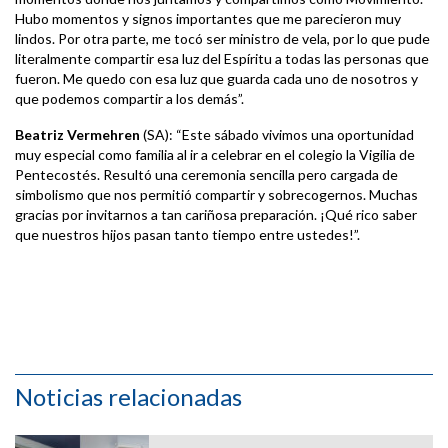
Hubo momentos y signos importantes que me parecieron muy
lindos. Por otra parte, me tocó ser ministro de vela, por lo que pude
literalmente compartir esa luz del Espíritu a todas las personas que
fueron. Me quedo con esa luz que guarda cada uno de nosotros y
que podemos compartir a los demás”.
Beatriz Vermehren
(SA): “Este sábado vivimos una oportunidad
muy especial como familia al ir a celebrar en el colegio la Vigilia de
Pentecostés. Resultó una ceremonia sencilla pero cargada de
simbolismo que nos permitió compartir y sobrecogernos. Muchas
gracias por invitarnos a tan cariñosa preparación. ¡Qué rico saber
que nuestros hijos pasan tanto tiempo entre ustedes!”.
Noticias relacionadas