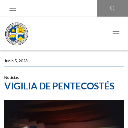
Junio 5, 2023
Noticias
VIGILIA DE PENTECOSTÉS