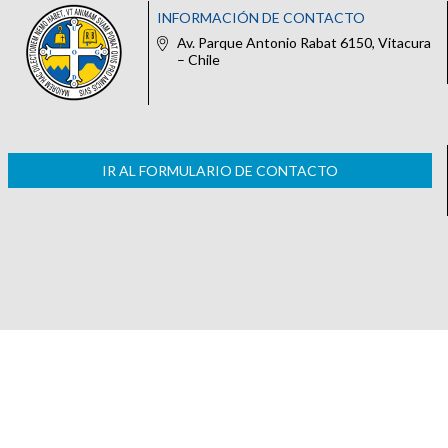
INFORMACIÓN DE CONTACTO
Av. Parque Antonio Rabat 6150, Vitacura
– Chile
IR AL FORMULARIO DE CONTACTO