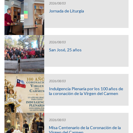
2026/08/03
Jornada de Liturgia
2026/08/03
San José, 25 años
2026/08/03
Indulgencia Plenaria por los 100 años de
la coronación de la Virgen del Carmen
2026/08/03
Misa Centenario de la Coronación de la
Virgen del Carmen