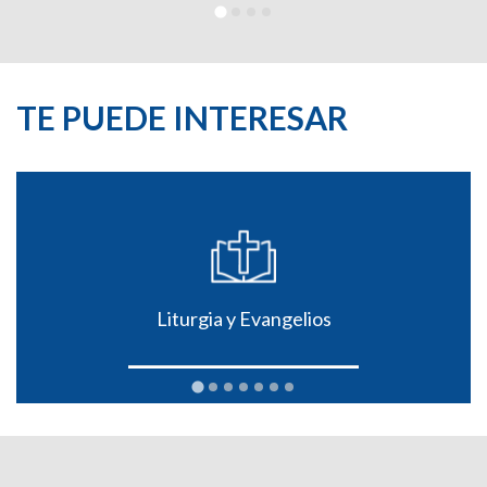
TE PUEDE INTERESAR
Liturgia y Evangelios