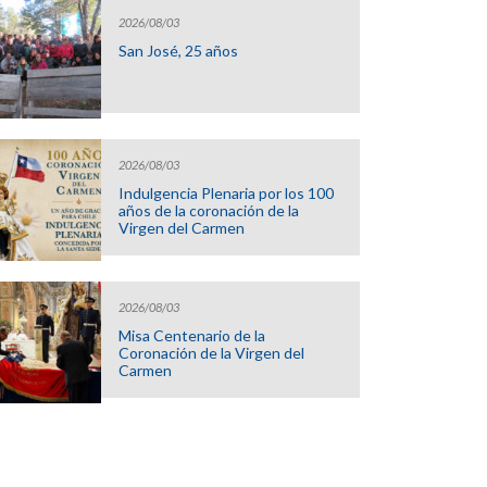
2026/08/03
San José, 25 años
2026/08/03
Indulgencia Plenaria por los 100
años de la coronación de la
Virgen del Carmen
2026/08/03
Misa Centenario de la
Coronación de la Virgen del
Carmen