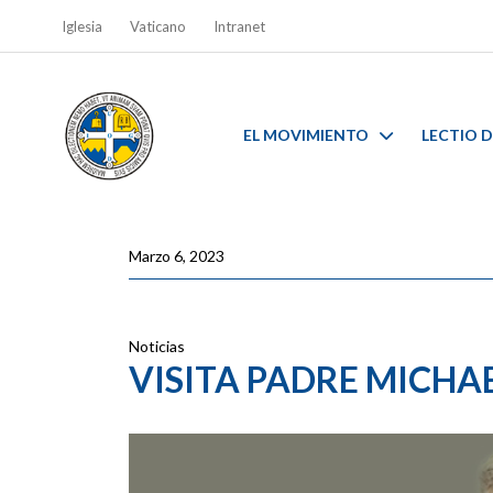
Iglesia
Vaticano
Intranet
EL MOVIMIENTO
LECTIO D
Marzo 6, 2023
Noticias
VISITA PADRE MICHA