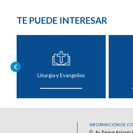
TE PUEDE INTERESAR
Liturgia y Evangelios
INFORMACIÓN DE C
Av. Parque Antonio 