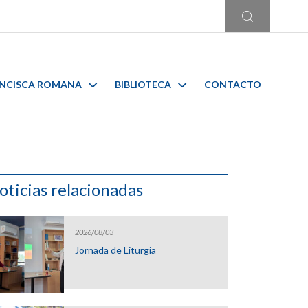
ANCISCA ROMANA
BIBLIOTECA
CONTACTO
oticias relacionadas
2026/08/03
Jornada de Liturgia