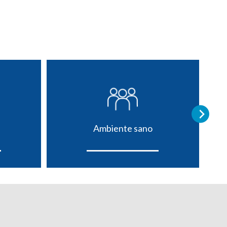
Ambiente sano