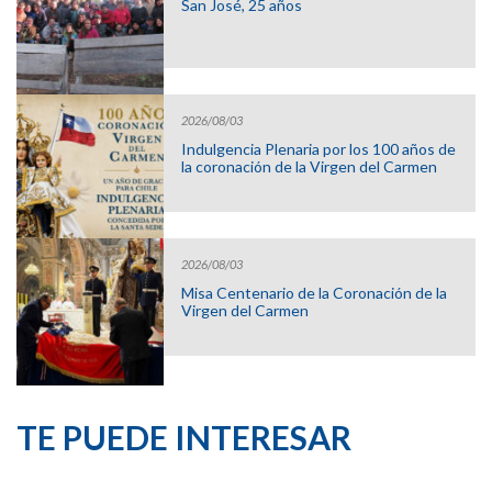
San José, 25 años
2026/08/03
Indulgencia Plenaria por los 100 años de
la coronación de la Virgen del Carmen
2026/08/03
Misa Centenario de la Coronación de la
Virgen del Carmen
TE PUEDE INTERESAR