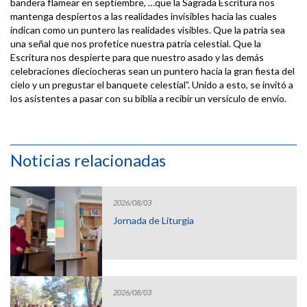
bandera flamear en septiembre, …que la Sagrada Escritura nos
mantenga despiertos a las realidades invisibles hacia las cuales
indican como un puntero las realidades visibles. Que la patria sea
una señal que nos profetice nuestra patria celestial. Que la
Escritura nos despierte para que nuestro asado y las demás
celebraciones dieciocheras sean un puntero hacia la gran fiesta del
cielo y un pregustar el banquete celestial”. Unido a esto, se invitó a
los asistentes a pasar con su biblia a recibir un versículo de envío.
Noticias relacionadas
2026/08/03
Jornada de Liturgia
2026/08/03