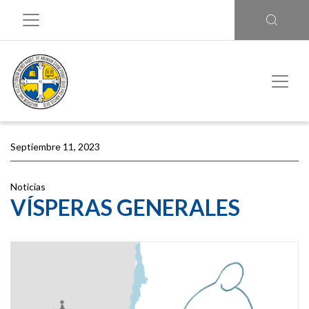
Septiembre 11, 2023
Noticias
VÍSPERAS GENERALES