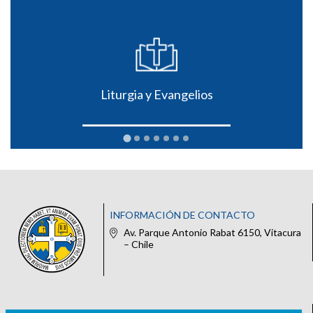
Liturgia y Evangelios
INFORMACIÓN DE CONTACTO
Av. Parque Antonio Rabat 6150, Vitacura
– Chile