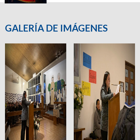
GALERÍA DE IMÁGENES