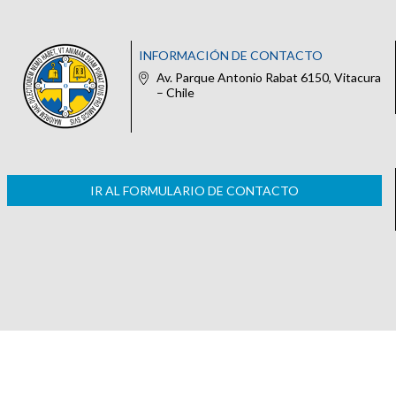
INFORMACIÓN DE CONTACTO
Av. Parque Antonio Rabat 6150, Vitacura
– Chile
IR AL FORMULARIO DE CONTACTO