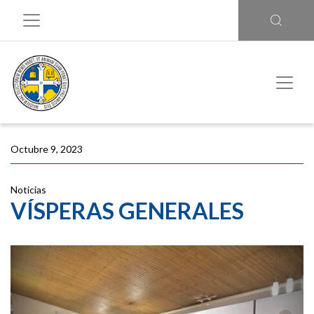
Octubre 9, 2023
Noticias
VÍSPERAS GENERALES