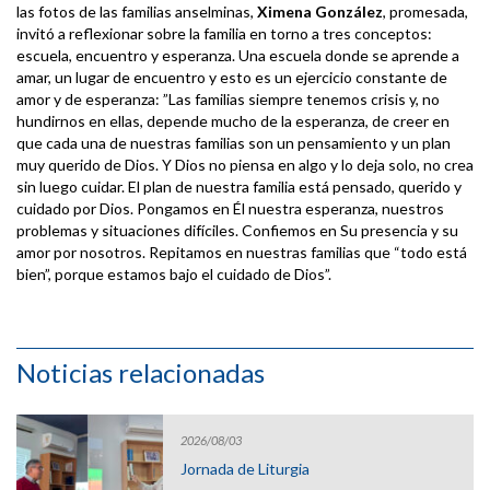
las fotos de las familias anselminas,
Ximena González
, promesada,
invitó a reflexionar sobre la familia en torno a tres conceptos:
escuela, encuentro y esperanza. Una escuela donde se aprende a
amar, un lugar de encuentro y esto es un ejercicio constante de
amor y de esperanza: ”Las familias siempre tenemos crisis y, no
hundirnos en ellas, depende mucho de la esperanza, de creer en
que cada una de nuestras familias son un pensamiento y un plan
muy querido de Dios. Y Dios no piensa en algo y lo deja solo, no crea
sin luego cuidar. El plan de nuestra familia está pensado, querido y
cuidado por Dios. Pongamos en Él nuestra esperanza, nuestros
problemas y situaciones difíciles. Confiemos en Su presencia y su
amor por nosotros. Repitamos en nuestras familias que “todo está
bien”, porque estamos bajo el cuidado de Dios”.
Noticias relacionadas
2026/08/03
Jornada de Liturgia