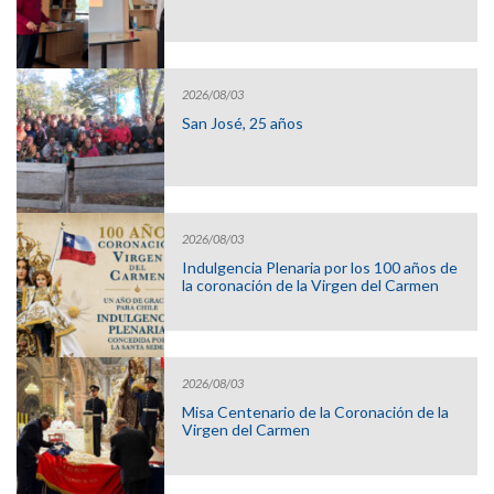
2026/08/03
San José, 25 años
2026/08/03
Indulgencia Plenaria por los 100 años de
la coronación de la Virgen del Carmen
2026/08/03
Misa Centenario de la Coronación de la
Virgen del Carmen