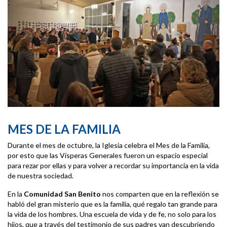
MES DE LA FAMILIA
Durante el mes de octubre, la Iglesia celebra el Mes de la Familia,
por esto que las Vísperas Generales fueron un espacio especial
para rezar por ellas y para volver a recordar su importancia en la vida
de nuestra sociedad.
En la
Comunidad San Benito
nos comparten que en la reflexión se
habló del gran misterio que es la familia, qué regalo tan grande para
la vida de los hombres. Una escuela de vida y de fe, no solo para los
hijos, que a través del testimonio de sus padres van descubriendo