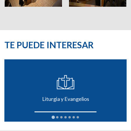
TE PUEDE INTERESAR
Liturgia y Evangelios