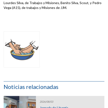
Lourdes Silva, de Trabajos y Misiones, Benito Silva, Scout, y Pedro
Vega (A15), de trabajos y Misiones de JJM.
Noticias relacionadas
2026/08/03
Jornada de Liturgia