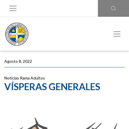
Agosto 8, 2022
Noticias
Rama Adultos
VÍSPERAS GENERALES