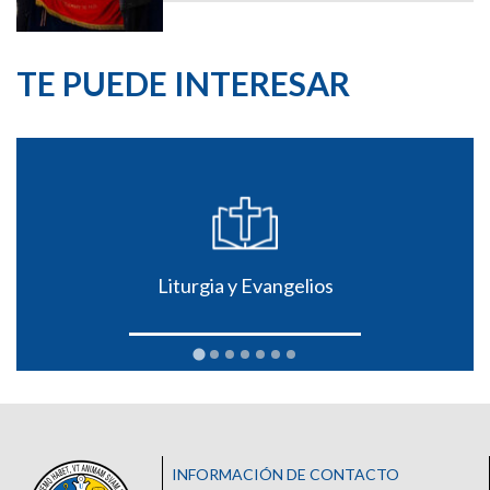
TE PUEDE INTERESAR
Liturgia y Evangelios
INFORMACIÓN DE CONTACTO