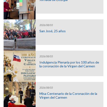
2026/08/03
San José, 25 años
2026/08/03
Indulgencia Plenaria por los 100 años de
la coronación de la Virgen del Carmen
2026/08/03
Misa Centenario de la Coronación de la
Virgen del Carmen