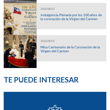
2026/08/03
Indulgencia Plenaria por los 100 años de
la coronación de la Virgen del Carmen
2026/08/03
Misa Centenario de la Coronación de la
Virgen del Carmen
TE PUEDE INTERESAR