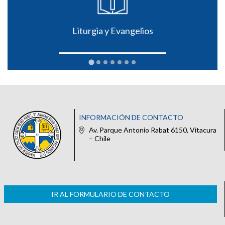
Liturgia y Evangelios
INFORMACIÓN DE CONTACTO
Av. Parque Antonio Rabat 6150, Vitacura
– Chile
IR AL FORMULARIO DE CONTACTO