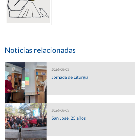
Noticias relacionadas
2026/08/03
Jornada de Liturgia
2026/08/03
San José, 25 años