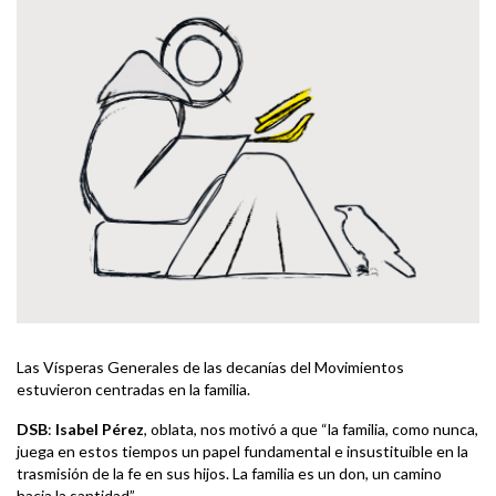
Las Vísperas Generales de las decanías del Movimientos
estuvieron centradas en la familia.
DSB
:
Isabel Pérez
, oblata, nos motivó a que “la familia, como nunca,
juega en estos tiempos un papel fundamental e insustituible en la
trasmisión de la fe en sus hijos. La familia es un don, un camino
hacia la santidad”.