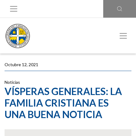
Octubre 12, 2021
Noticias
VÍSPERAS GENERALES: LA
FAMILIA CRISTIANA ES
UNA BUENA NOTICIA