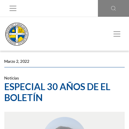
Marzo 2, 2022
Noticias
ESPECIAL 30 AÑOS DE EL
BOLETÍN