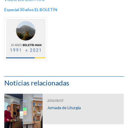
Especial 30 años EL BOLETÌN
Noticias relacionadas
2026/08/03
Jornada de Liturgia