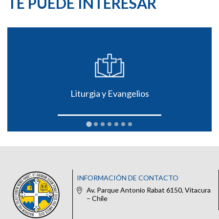
TE PUEDE INTERESAR
Liturgia y Evangelios
INFORMACIÓN DE CONTACTO
Av. Parque Antonio Rabat 6150, Vitacura
– Chile