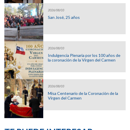
2026/08/03
San José, 25 años
2026/08/03
Indulgencia Plenaria por los 100 años de
la coronación de la Virgen del Carmen
2026/08/03
Misa Centenario de la Coronación de la
Virgen del Carmen