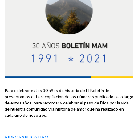
Para celebrar estos 30 años de historia de El Boletín les
presentamos esta recopilación de los números publicados a lo largo
de estos años, para recordar y celebrar el paso de Dios por la vida
de nuestra comunidad y la historia de amor que ha realizado en
cada uno de nosotros.
VIDEO EXPLICATIVO