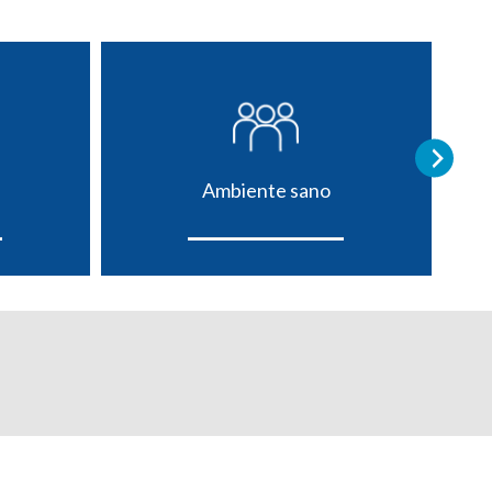
Ambiente sano