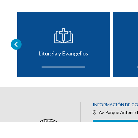
Liturgia y Evangelios
INFORMACIÓN DE C
Av. Parque Antonio 
IR AL FORMULARIO DE