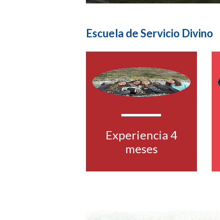
Escuela de Servicio Divino
Experiencia 4
meses