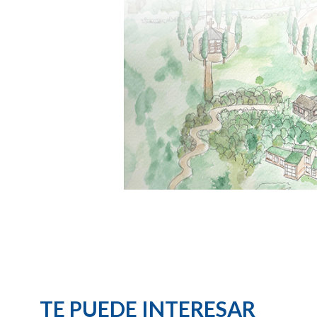
TE PUEDE INTERESAR