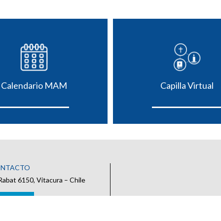
Calendario MAM
Capilla Virtual
ONTACTO
Rabat 6150, Vitacura – Chile
 CONTACTO