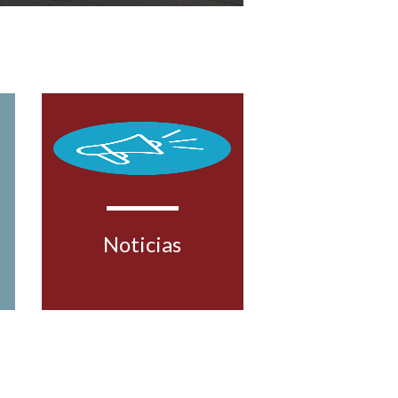
Noticias