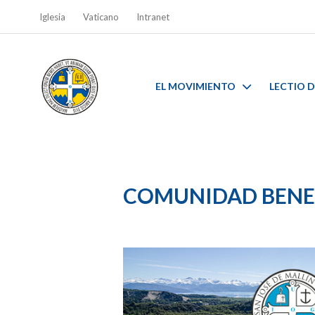
Iglesia
Vaticano
Intranet
EL MOVIMIENTO
LECTIO D
COMUNIDAD BENED