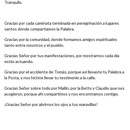
Tranquilo.
Gracias por cada caminata terminada en peregrinación a lugares
santos donde compartíamos la Palabra.
Gracias por la comunidad, donde formamos amigos espirituales
tanto entre nosotros y el pueblo.
Gracias Señor por tus manifestaciones, por mostrarnos cada día
estás actuando.
Gracias por el accidente de Tomás, porque así llevaste tu Palabra a
la Posta, y nos hiciste llevar tu testimonio a la calle.
Gracias Señor sobre todo por Mallín, por la Betty y Claudio que nos
acogieron, porque ahí compartimos y nos encontramos contigo.
¡Gracias Señor por abrirnos los ojos a tus maravillas!