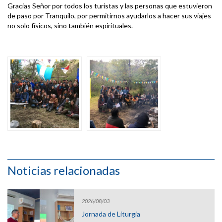
Gracias Señor por todos los turistas y las personas que estuvieron
de paso por Tranquilo, por permitirnos ayudarlos a hacer sus viajes
no solo físicos, sino también espirituales.
Noticias relacionadas
2026/08/03
Jornada de Liturgia