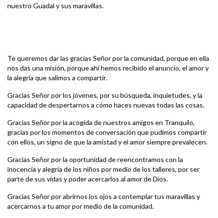
nuestro Guadal y sus maravillas.
Te queremos dar las gracias Señor por la comunidad, porque en ella
nos das una misión, porque ahí hemos recibido el anuncio, el amor y
la alegría que salimos a compartir.
Gracias Señor por los jóvenes, por su búsqueda, inquietudes, y la
capacidad de despertarnos a cómo haces nuevas todas las cosas.
Gracias Señor por la acogida de nuestros amigos en Tranquilo,
gracias por los momentos de conversación que pudimos compartir
con ellos, un signo de que la amistad y el amor siempre prevalecen.
Gracias Señor por la oportunidad de reencontramos con la
inocencia y alegría de los niños por medio de los talleres, por ser
parte de sus vidas y poder acercarlos al amor de Dios.
Gracias Señor por abrirnos los ojos a contemplar tus maravillas y
acercarnos a tu amor por medio de la comunidad.