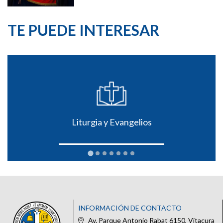
TE PUEDE INTERESAR
Liturgia y Evangelios
INFORMACIÓN DE CONTACTO
Av. Parque Antonio Rabat 6150, Vitacura