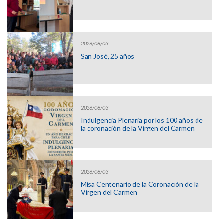
2026/08/03
San José, 25 años
2026/08/03
Indulgencia Plenaria por los 100 años de
la coronación de la Virgen del Carmen
2026/08/03
Misa Centenario de la Coronación de la
Virgen del Carmen