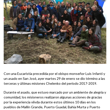
Con una Eucaristía precedida por el obispo monseñor Luis Infanti y
un asado en San José, ayer martes 29 de enero se dio término a las
terceras y últimas misiones Chelenko del período 2017-2019.
Durante el asado, que estuvo marcado por un ambiente de alegría y
comunidad, los misioneros realizaron algunas acciones de gracias
por la experiencia viivda durante estos últimos 10 días en los
pueblos de Mallín Grande, Puerto Guadal, Bahia Murta y Puerto