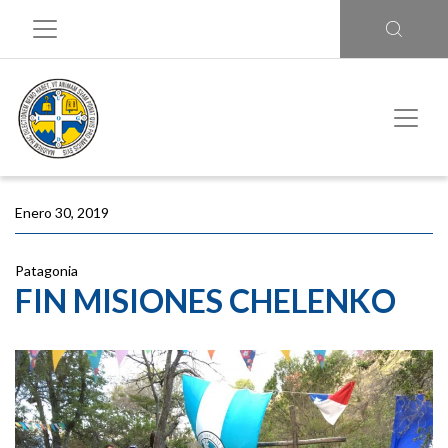
Enero 30, 2019
Patagonia
FIN MISIONES CHELENKO