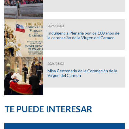
2026/08/03
Indulgencia Plenaria por los 100 años de
la coronación de la Virgen del Carmen
2026/08/03
Misa Centenario de la Coronación de la
Virgen del Carmen
TE PUEDE INTERESAR