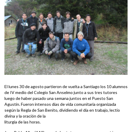
El lunes 30 de agosto partieron de vuelta a Santiago los 10 alumnos
de IV medio del Colegio San Anselmo junto a sus tres tutores
luego de haber pasado una semana juntos en el Puesto San
Agustín. Fueron intensos días de vida comunitaria organizada
según la Regla de San Benito, dividiendo el día en trabajo, lectio
divina y la oración de la
liturgia de las horas.