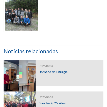
Noticias relacionadas
2026/08/03
Jornada de Liturgia
2026/08/03
San José, 25 años