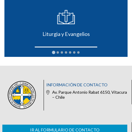
Liturgia y Evangelios
INFORMACIÓN DE CONTACTO
Av. Parque Antonio Rabat 6150, Vitacura
– Chile
IR AL FORMULARIO DE CONTACTO