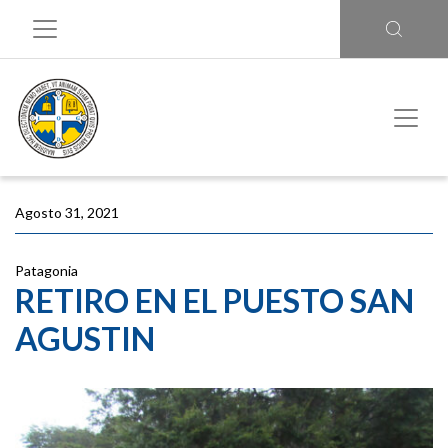
Agosto 31, 2021
Patagonia
RETIRO EN EL PUESTO SAN
AGUSTIN