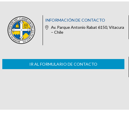
INFORMACIÓN DE CONTACTO
Av. Parque Antonio Rabat 6150, Vitacura
– Chile
IR AL FORMULARIO DE CONTACTO