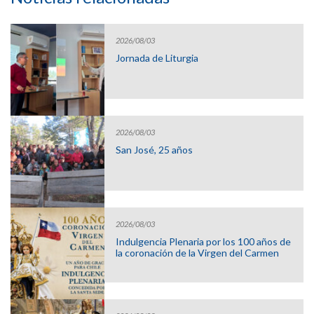
2026/08/03
Jornada de Liturgia
2026/08/03
San José, 25 años
2026/08/03
Indulgencia Plenaria por los 100 años de
la coronación de la Virgen del Carmen