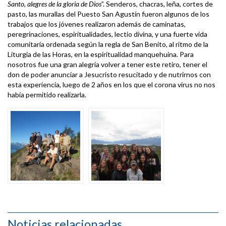
Santo, alegres de la gloria de Dios
”. Senderos, chacras, leña, cortes de
pasto, las murallas del Puesto San Agustín fueron algunos de los
trabajos que los jóvenes realizaron además de caminatas,
peregrinaciones, espiritualidades, lectio divina, y una fuerte vida
comunitaria ordenada según la regla de San Benito, al ritmo de la
Liturgia de las Horas, en la espiritualidad manquehuina. Para
nosotros fue una gran alegría volver a tener este retiro, tener el
don de poder anunciar a Jesucristo resucitado y de nutrirnos con
esta experiencia, luego de 2 años en los que el corona virus no nos
había permitido realizarla.
Noticias relacionadas