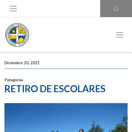
Diciembre 20, 2021
Patagonia
RETIRO DE ESCOLARES