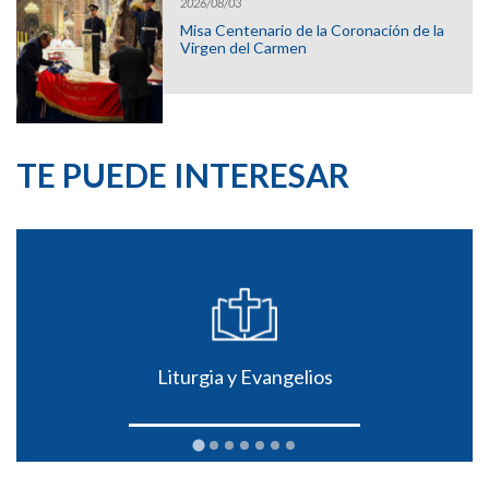
2026/08/03
Misa Centenario de la Coronación de la
Virgen del Carmen
TE PUEDE INTERESAR
Liturgia y Evangelios