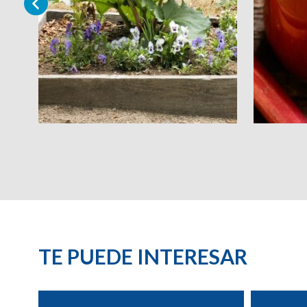
TE PUEDE INTERESAR