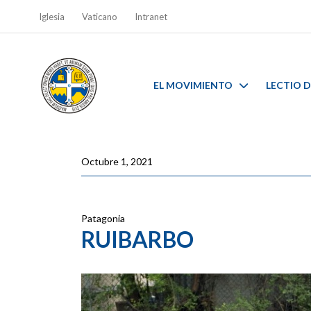
Iglesia
Vaticano
Intranet
EL MOVIMIENTO
LECTIO D
Octubre 1, 2021
Patagonia
RUIBARBO