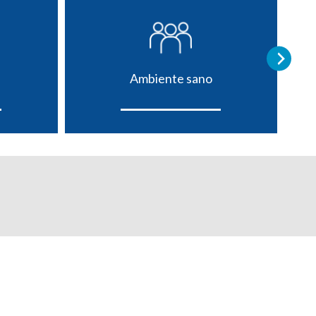
Ambiente sano