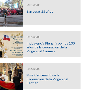
2026/08/03
San José, 25 años
2026/08/03
Indulgencia Plenaria por los 100
años de la coronación de la
Virgen del Carmen
2026/08/03
Misa Centenario de la
Coronación de la Virgen del
Carmen