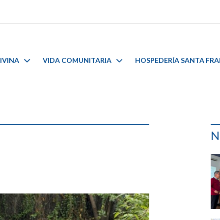
IVINA
VIDA COMUNITARIA
HOSPEDERÍA SANTA FR
N