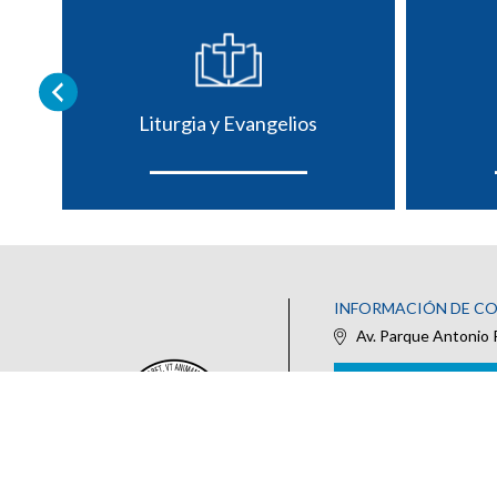
Liturgia y Evangelios
INFORMACIÓN DE C
Av. Parque Antonio 
IR AL FORMULARIO DE