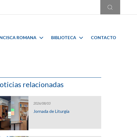
ANCISCA ROMANA
BIBLIOTECA
CONTACTO
oticias relacionadas
2026/08/03
Jornada de Liturgia