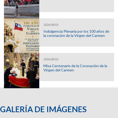
2026/08/03
Indulgencia Plenaria por los 100 años de
la coronación de la Virgen del Carmen
2026/08/03
Misa Centenario de la Coronación de la
Virgen del Carmen
GALERÍA DE IMÁGENES