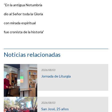
“En la antigua Notumbría
dio al Señor toda la Gloria
con mirada espiritual
fue cronista de la historia”
Noticias relacionadas
2026/08/03
Jornada de Liturgia
2026/08/03
San José, 25 años