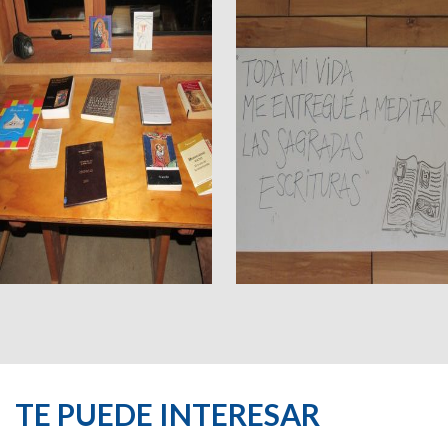
TE PUEDE INTERESAR