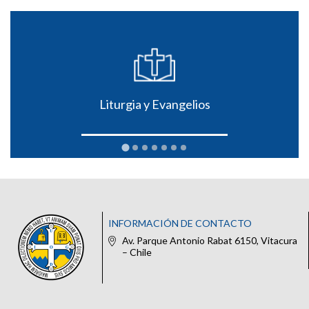
Liturgia y Evangelios
INFORMACIÓN DE CONTACTO
Av. Parque Antonio Rabat 6150, Vitacura
– Chile