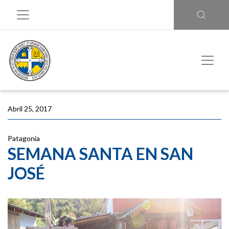
Abril 25, 2017
Patagonia
SEMANA SANTA EN SAN
JOSÉ