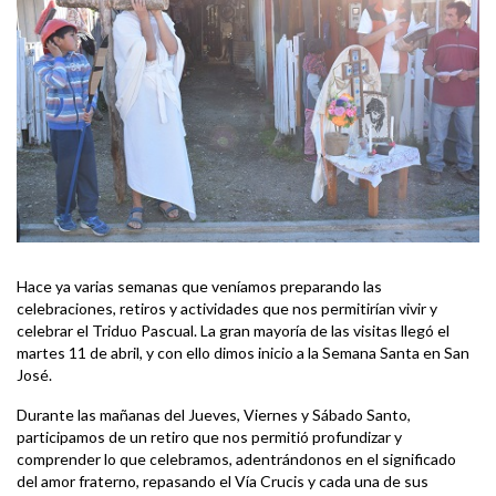
Hace ya varias semanas que veníamos preparando las
celebraciones, retiros y actividades que nos permitirían vivir y
celebrar el Triduo Pascual. La gran mayoría de las visitas llegó el
martes 11 de abril, y con ello dimos inicio a la Semana Santa en San
José.
Durante las mañanas del Jueves, Viernes y Sábado Santo,
participamos de un retiro que nos permitió profundizar y
comprender lo que celebramos, adentrándonos en el significado
del amor fraterno, repasando el Vía Crucis y cada una de sus