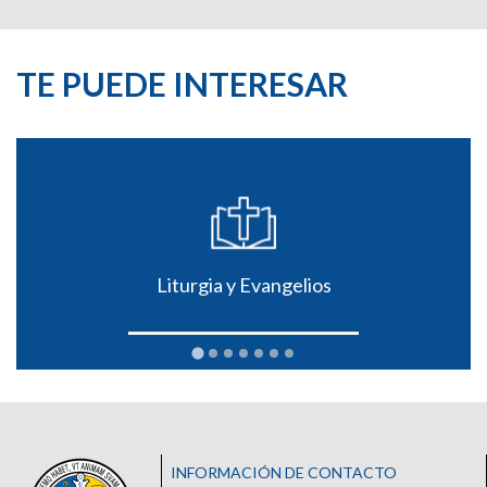
TE PUEDE INTERESAR
Liturgia y Evangelios
INFORMACIÓN DE CONTACTO