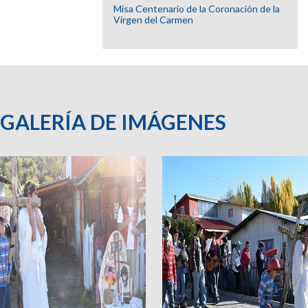
Misa Centenario de la Coronación de la
Virgen del Carmen
GALERÍA DE IMÁGENES