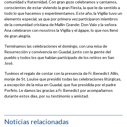
comunidad y fraternidad. Con gran gozo celebramos y cantamos,
conscientes de estar viviendo la gran Fiesta, la que le da sentido a
todo lo que hacemos y experimentamos. Este año, la Vigilia tuvo un
elemento especial, ya que por primera vez participaron miembros
de la comunidad cristiana de Mallín Grande: Don Valo y la señora
Ana celebraron con nosotros la Vigilia y el ágape, lo que nos llenó
de gran alegría.
Terminamos las celebraciones el domingo, con una misa de
Resurrección y convivencia en Guadal, junto con la gente del
pueblo y todos los que habían participado de los retiros en San
José.
Tuvimos el regalo de contar con la presencia de Fr. Benedict Allin,
monje de St. Louise que presidió todas las celebraciones litúrgicas,
a excepción de la misa en Guadal, que fue presidida por el padre
Porfirio. Le damos las gracias a Fr. Benedict por acompañarnos
durante estos días, por su testimonio y amistad.
Noticias relacionadas