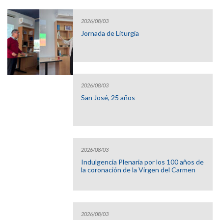
2026/08/03
Jornada de Liturgia
2026/08/03
San José, 25 años
2026/08/03
Indulgencia Plenaria por los 100 años de
la coronación de la Virgen del Carmen
2026/08/03