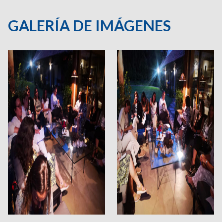
GALERÍA DE IMÁGENES