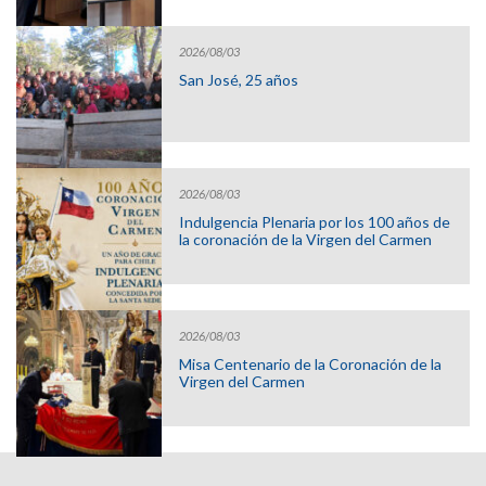
2026/08/03
San José, 25 años
2026/08/03
Indulgencia Plenaria por los 100 años de
la coronación de la Virgen del Carmen
2026/08/03
Misa Centenario de la Coronación de la
Virgen del Carmen