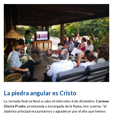
La piedra angular es Cristo
La Jornada final se llevó a cabo el miércoles 6 de diciembre.
Carmen
Gloria Prado
, promesada y encargada de la Rama, nos cuenta: “el
objetivo principal era juntarnos y agradecer por el año que hemos