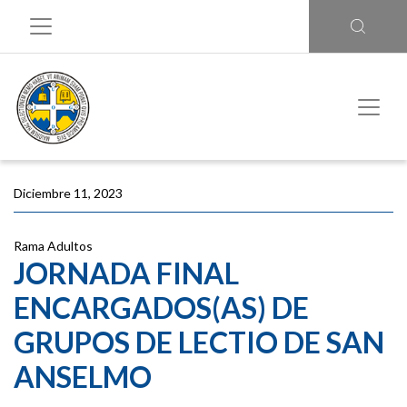
Diciembre 11, 2023
Rama Adultos
JORNADA FINAL
ENCARGADOS(AS) DE
GRUPOS DE LECTIO DE SAN
ANSELMO