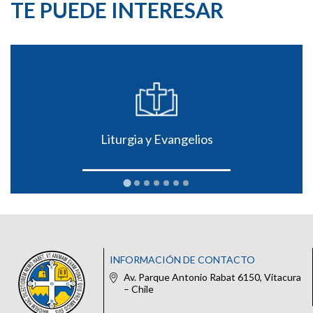
TE PUEDE INTERESAR
Liturgia y Evangelios
INFORMACIÓN DE CONTACTO
Av. Parque Antonio Rabat 6150, Vitacura
– Chile