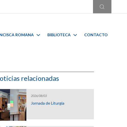
ANCISCA ROMANA
BIBLIOTECA
CONTACTO
oticias relacionadas
2026/08/03
Jornada de Liturgia