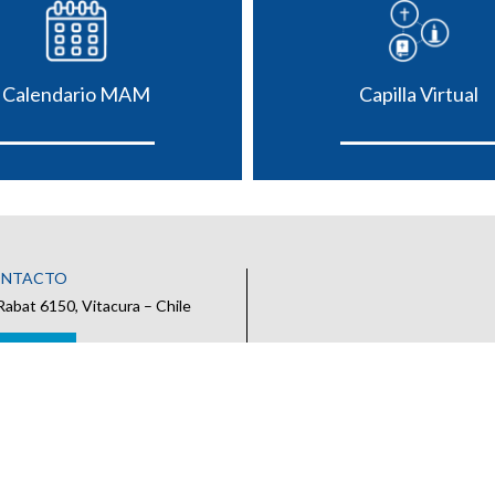
Calendario MAM
Capilla Virtual
ONTACTO
Rabat 6150, Vitacura – Chile
 CONTACTO