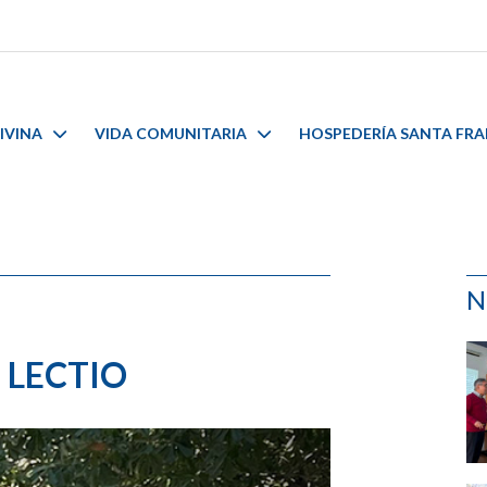
IVINA
VIDA COMUNITARIA
HOSPEDERÍA SANTA FR
N
 LECTIO