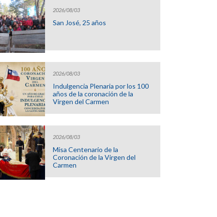
2026/08/03
San José, 25 años
2026/08/03
Indulgencia Plenaria por los 100
años de la coronación de la
Virgen del Carmen
2026/08/03
Misa Centenario de la
Coronación de la Virgen del
Carmen