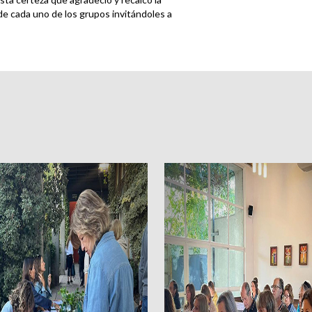
de cada uno de los grupos invitándoles a