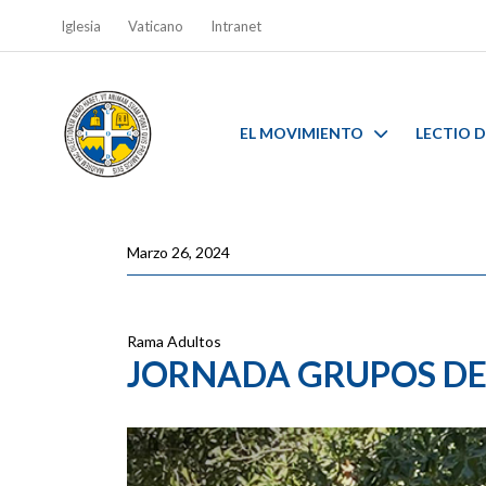
Iglesia
Vaticano
Intranet
EL MOVIMIENTO
LECTIO D
Marzo 26, 2024
Rama Adultos
JORNADA GRUPOS DE