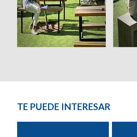
TE PUEDE INTERESAR