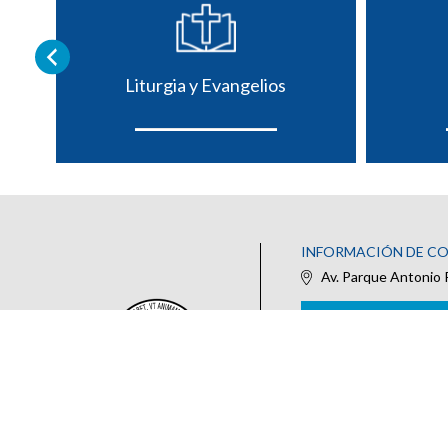
Liturgia y Evangelios
INFORMACIÓN DE C
Av. Parque Antonio 
IR AL FORMULARIO DE