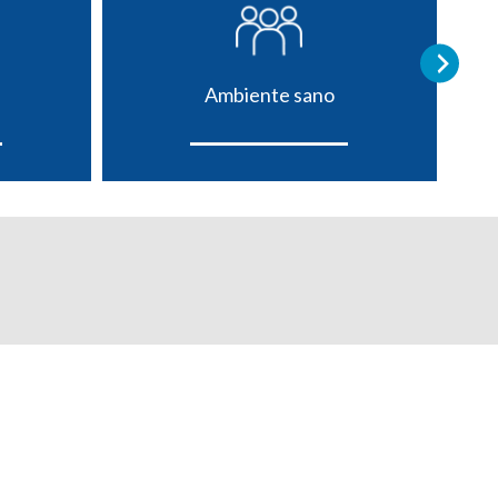
Ambiente sano