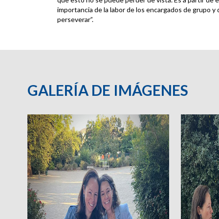
importancia de la labor de los encargados de grupo y 
perseverar”.
GALERÍA DE IMÁGENES