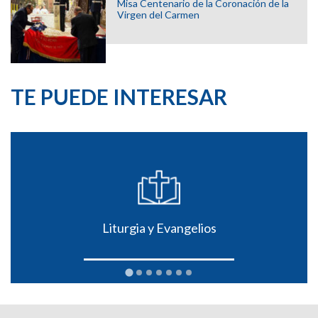
Misa Centenario de la Coronación de la
Virgen del Carmen
TE PUEDE INTERESAR
Liturgia y Evangelios