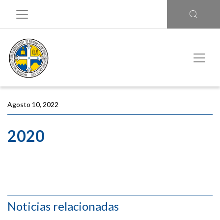
Agosto 10, 2022
2020
Noticias relacionadas