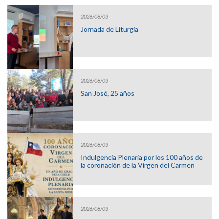
2026/08/03
Jornada de Liturgia
2026/08/03
San José, 25 años
2026/08/03
Indulgencia Plenaria por los 100 años de
la coronación de la Virgen del Carmen
2026/08/03