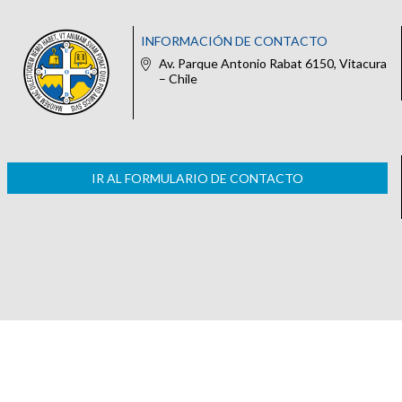
INFORMACIÓN DE CONTACTO
Av. Parque Antonio Rabat 6150, Vitacura
– Chile
IR AL FORMULARIO DE CONTACTO