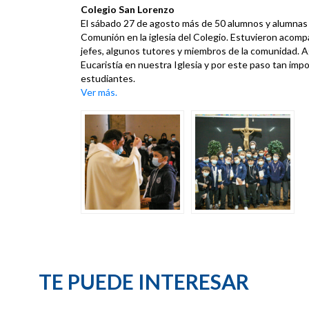
Colegio San Lorenzo
El sábado 27 de agosto más de 50 alumnos y alumnas d
Comunión en la iglesia del Colegio. Estuvieron acom
jefes, algunos tutores y miembros de la comunidad. 
Eucaristía en nuestra Iglesia y por este paso tan impo
estudiantes.
Ver más.
TE PUEDE INTERESAR