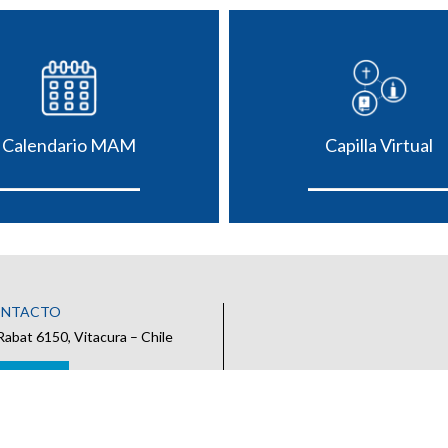
Calendario MAM
Capilla Virtual
ONTACTO
Rabat 6150, Vitacura – Chile
 CONTACTO