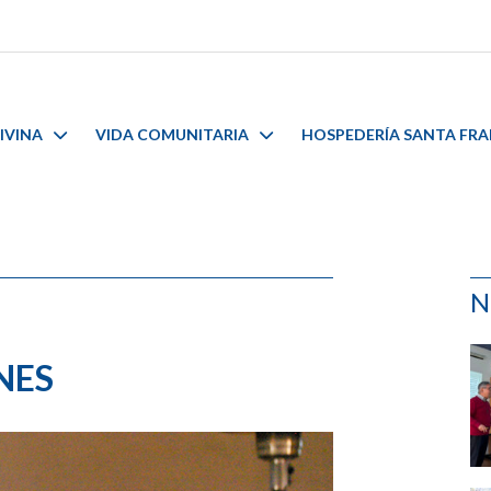
IVINA
VIDA COMUNITARIA
HOSPEDERÍA SANTA FR
N
NES