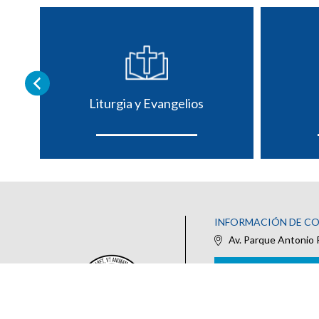
Liturgia y Evangelios
INFORMACIÓN DE C
Av. Parque Antonio 
IR AL FORMULARIO DE