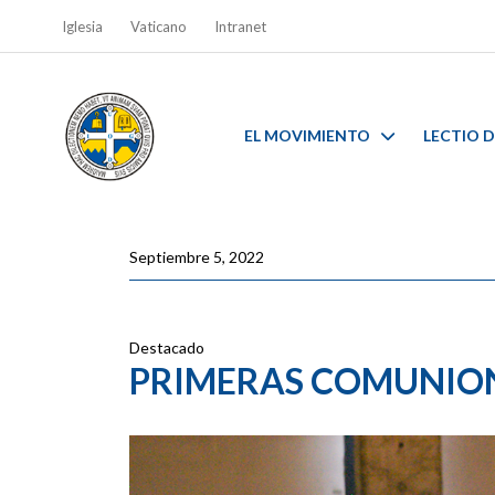
Iglesia
Vaticano
Intranet
EL MOVIMIENTO
LECTIO D
Septiembre 5, 2022
Destacado
PRIMERAS COMUNIO