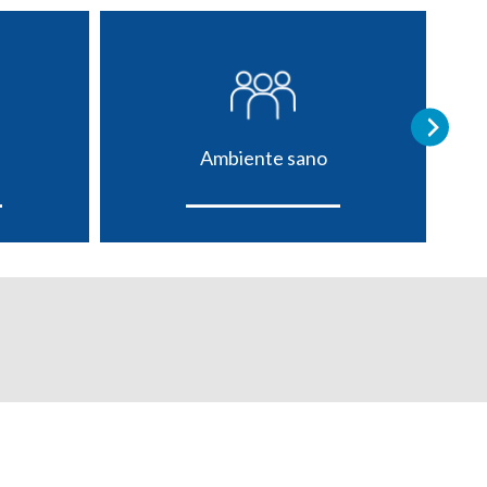
Ambiente sano