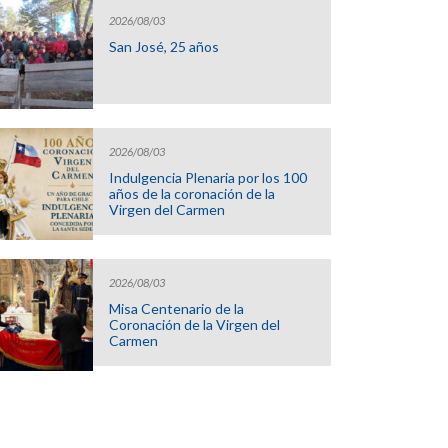
2026/08/03
San José, 25 años
2026/08/03
Indulgencia Plenaria por los 100
años de la coronación de la
Virgen del Carmen
2026/08/03
Misa Centenario de la
Coronación de la Virgen del
Carmen